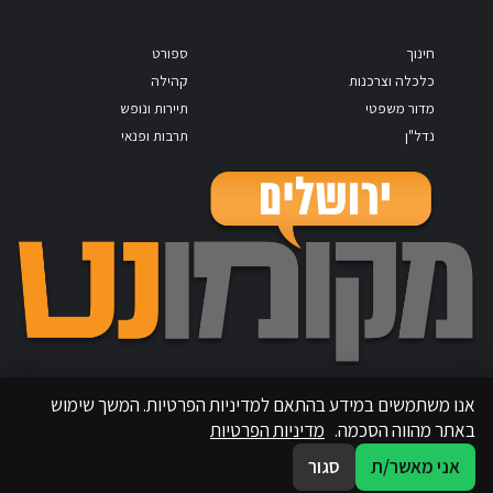
חינוך
ספורט
כלכלה וצרכנות
קהילה
מדור משפטי
תיירות ונופש
נדל"ן
תרבות ופנאי
אנו משתמשים במידע בהתאם למדיניות הפרטיות. המשך שימוש
באתר מהווה הסכמה.
מדיניות הפרטיות
אני מאשר/ת
סגור