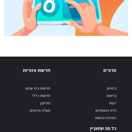
מדורים
חדשות אזוריות
ביטחון
חדשות בית שמש
בריאות
חדשות כללי
דעות
מודיעין
זירת המומחים
מעלה אדומים
הצהרת נגישות
כל מה שמעניין