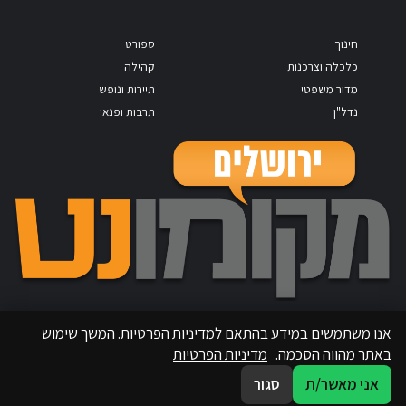
חינוך
ספורט
כלכלה וצרכנות
קהילה
מדור משפטי
תיירות ונופש
נדל"ן
תרבות ופנאי
אנו משתמשים במידע בהתאם למדיניות הפרטיות. המשך שימוש
באתר מהווה הסכמה.
מדיניות הפרטיות
אני מאשר/ת
סגור