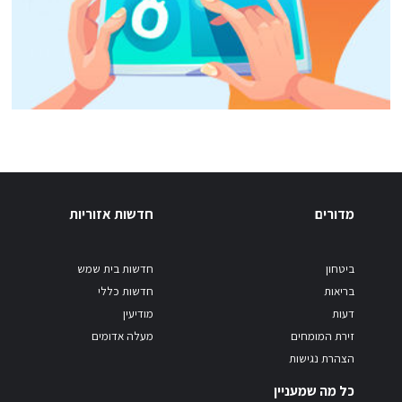
מדורים
חדשות אזוריות
ביטחון
חדשות בית שמש
בריאות
חדשות כללי
דעות
מודיעין
זירת המומחים
מעלה אדומים
הצהרת נגישות
כל מה שמעניין