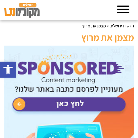
חדשות ירושלים
»
מצמן את מרוץ
מצמן את מרוץ
פתח סרגל 