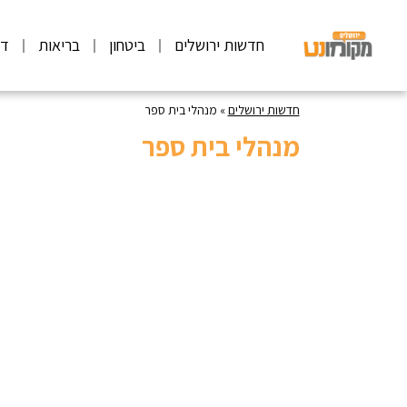
חדשות ירושלים
ביטחון
בריאות
דע
חדשות ירושלים
»
מנהלי בית ספר
מנהלי בית ספר