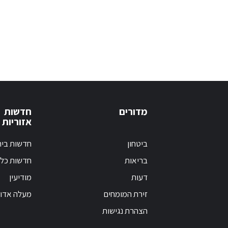
מדורים
חדשות
אזוריות
ביטחון
חדשות בי
בריאות
חדשות כלל
דעות
מודיעין
זירת המומחים
מעלה אדו
הצהרת נגישות