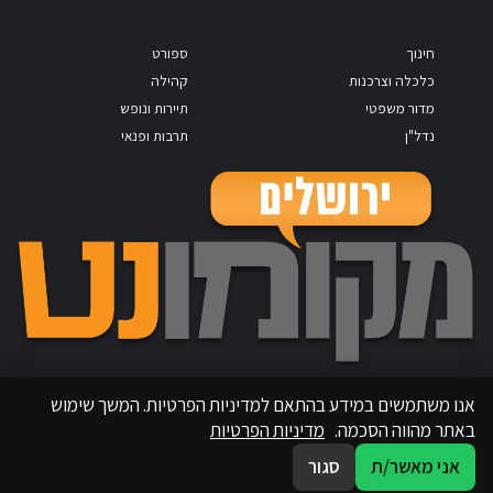
חינוך
ספורט
כלכלה וצרכנות
קהילה
מדור משפטי
תיירות ונופש
נדל"ן
תרבות ופנאי
אנו משתמשים במידע בהתאם למדיניות הפרטיות. המשך שימוש
באתר מהווה הסכמה.
מדיניות הפרטיות
אני מאשר/ת
סגור