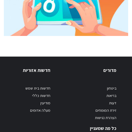
מדורים
חדשות אזוריות
ביטחון
חדשות בית שמש
בריאות
חדשות כללי
דעות
מודיעין
זירת המומחים
מעלה אדומים
הצהרת נגישות
כל מה שמעניין