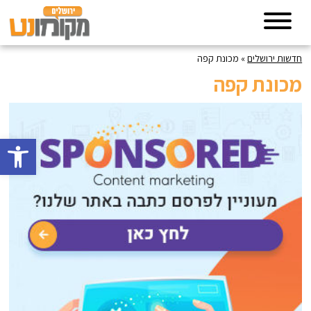
חדשות ירושלים
»
מכונת קפה
מכונת קפה
פתח סרגל 