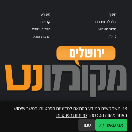
חינוך
ספורט
כלכלה וצרכנות
קהילה
מדור משפטי
תיירות ונופש
נדל"ן
תרבות ופנאי
אנו משתמשים במידע בהתאם למדיניות הפרטיות. המשך שימוש
באתר מהווה הסכמה.
מדיניות הפרטיות
אני מאשר/ת
סגור