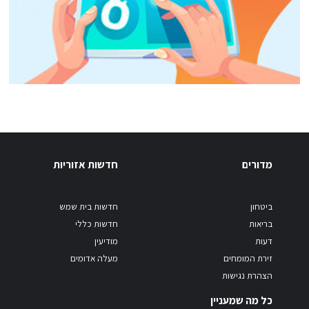
מדורים
חדשות אזוריות
ביטחון
חדשות בית שמש
בריאות
חדשות כללי
דעות
מודיעין
זירת המומחים
מעלה אדומים
הצהרת נגישות
כל מה שמעניין