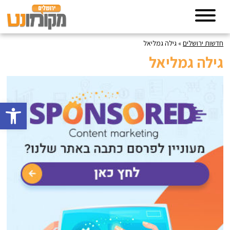
חדשות ירושלים
»
גילה גמליאל
גילה גמליאל
פתח סרגל 