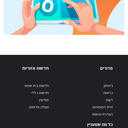
מדורים
חדשות אזוריות
ביטחון
חדשות בית שמש
בריאות
חדשות כללי
דעות
מודיעין
זירת המומחים
מעלה אדומים
הצהרת נגישות
כל מה שמעניין