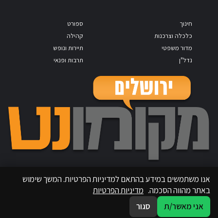
חינוך
ספורט
כלכלה וצרכנות
קהילה
מדור משפטי
תיירות ונופש
נדל"ן
תרבות ופנאי
אנו משתמשים במידע בהתאם למדיניות הפרטיות. המשך שימוש
באתר מהווה הסכמה.
מדיניות הפרטיות
אני מאשר/ת
סגור