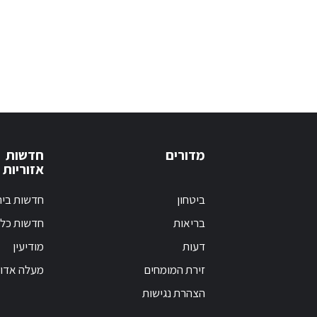
מדורים
חדשות
אזוריות
ביטחון
חדשות בי
בריאות
חדשות כלל
דעות
מודיעין
זירת המומחים
מעלה אדו
הצהרת נגישות