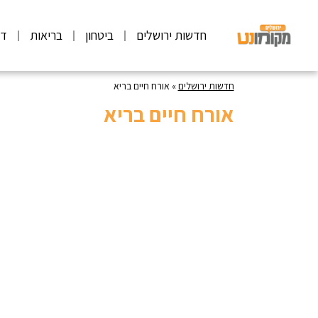
חדשות ירושלים
ביטחון
בריאות
דע
חדשות ירושלים
»
אורח חיים בריא
אורח חיים בריא