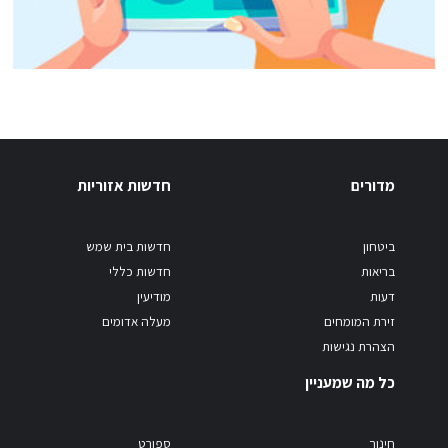
מדורים
חדשות אזוריות
ביטחון
חדשות בית שמש
בריאות
חדשות כללי
דעות
מודיעין
זירת המומחים
מעלה אדומים
הצהרת נגישות
כל מה שמעניין
חינוך
ספורט