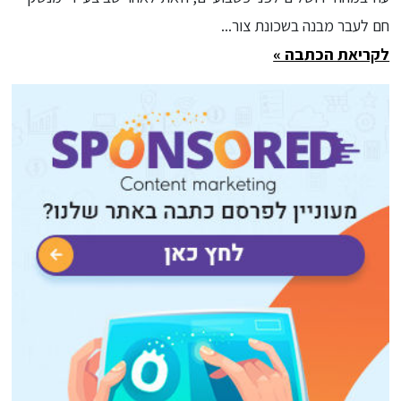
חם לעבר מבנה בשכונת צור...
לקריאת הכתבה »