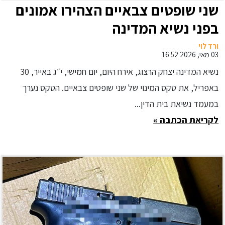
שני שופטים צבאיים הצהירו אמונים
בפני נשיא המדינה
ורד לוי
03 מאי, 2026 16:52
נשיא המדינה יצחק הרצוג, אירח היום, יום חמישי, י״ג באייר, 30
באפריל, את טקס המינוי של שני שופטים צבאיים. הטקס נערך
במעמד נשיאת בית הדין...
לקריאת הכתבה »