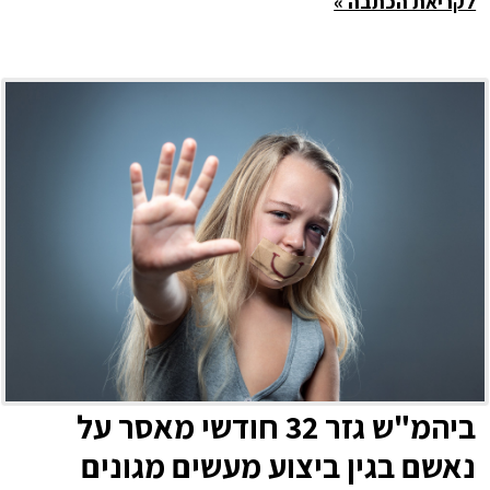
לקריאת הכתבה »
ביהמ"ש גזר 32 חודשי מאסר על
נאשם בגין ביצוע מעשים מגונים