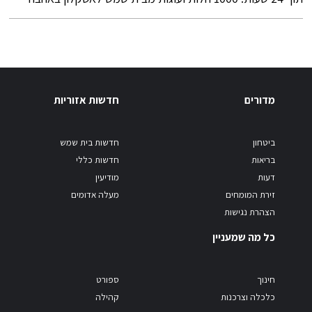
מדורים
חדשות אזוריות
ביטחון
חדשות בית שמש
בריאות
חדשות כללי
דעות
מודיעין
זירת המומחים
מעלה אדומים
הצהרת נגישות
כל מה שמעניין
חינוך
ספורט
כלכלה וצרכנות
קהילה