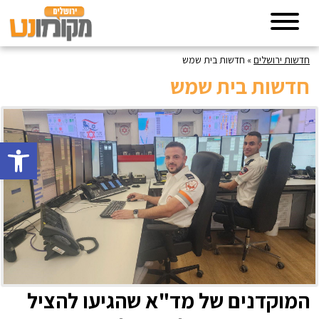
חדשות ירושלים
»
חדשות בית שמש
חדשות בית שמש
פתח סרגל 
המוקדנים של מד"א שהגיעו להציל