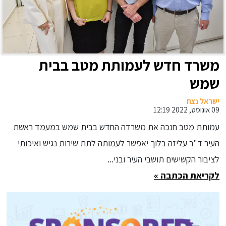
משרד חדש לעמותת מטב בבית
שמש
ישראל נצח
09 אוגוסט, 2022 12:19
עמותת מטב חנכה את משרדה החדש בבית שמש במעמד ראשת
העיר ד"ר עליזה בלוך יאפשר לעמותה לתת שירות נגיש ואיכותי
לציבור הקשישים תושבי העיר ובני...
לקריאת הכתבה »