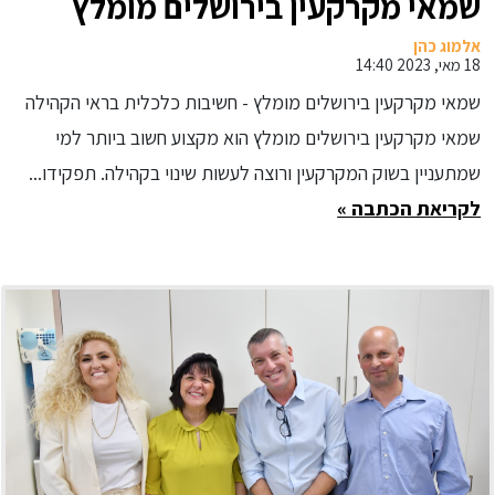
שמאי מקרקעין בירושלים מומלץ
אלמוג כהן
18 מאי, 2023 14:40
שמאי מקרקעין בירושלים מומלץ - חשיבות כלכלית בראי הקהילה
שמאי מקרקעין בירושלים מומלץ הוא מקצוע חשוב ביותר למי
שמתעניין בשוק המקרקעין ורוצה לעשות שינוי בקהילה. תפקידו...
לקריאת הכתבה »