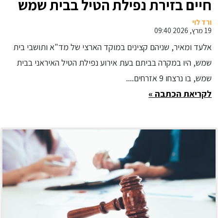
חיים בזירת נפילת הטיל בבית שמש
ורד לוי
19 מרץ, 2026 09:40
אלעד ומאיר, שניהם קצינים במוקד הארצי של מד"א ותושבי בית
שמש, היו במקרה בביתם בעת אירוע נפילת הטיל האיראני בבית
שמש, בו נרצחו 9 אזרחים....
לקריאת הכתבה »