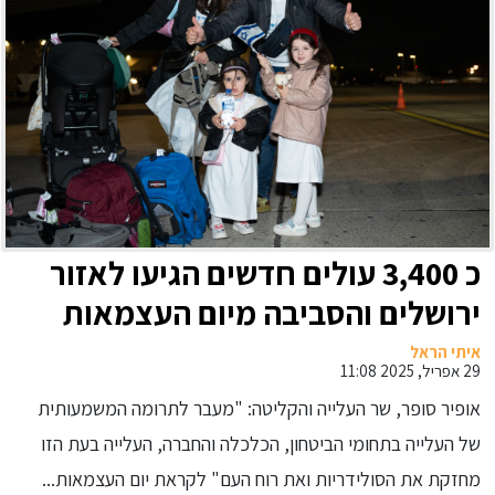
כ 3,400 עולים חדשים הגיעו לאזור
ירושלים והסביבה מיום העצמאות
אשתקד
איתי הראל
29 אפריל, 2025 11:08
אופיר סופר, שר העלייה והקליטה: "מעבר לתרומה המשמעותית
של העלייה בתחומי הביטחון, הכלכלה והחברה, העלייה בעת הזו
מחזקת את הסולידריות ואת רוח העם" לקראת יום העצמאות...