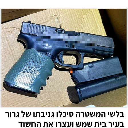
בלשי המשטרה סיכלו גניבתו של גרור
בעיר בית שמש ועצרו את החשוד