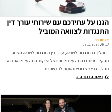
הגנו על עתידכם עם שירותי עורך דין
התנגדות לצוואה המוביל‏
אלמוג כהן
13 יוני, 2025 09:11
בתהליך ההתנגדות לצוואה, עורך דין התנגדות לצוואה משחק
תפקיד מפתח בהגנה על רצונותיו של הלקוח. הגנה על צוואה היא
תהליך קריטי שדורש תשומת לב מיוחדת,...
לקריאת הכתבה »