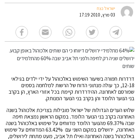
ישראל נצח
03 מרץ, 2010 17:19
דרדרות חמורה בשיעור השימוש באלכוהול על ידי ילדים בגילאי
12-18, כך עולה מנתוני הדוח של הרשות למלחמה בסמים
שפורסם לאחרונה. ההידרדרות קיימת בכל אזורי הארץ, הן בקרב
בני הנוער הלומד והן בקרב בני הנוער המנותק.
שלוש הערים הגדולות של ישראל מובילות בצריכת אלכוהול בשנה
האחרונה בקרב בני הנוער הלומד. במקום הראשון נמצאת חיפה
שבה 69.37% מהנוער הלומד מדווחים על שימוש באלכוהול בשנה
האחרונה, ירושלים במקום השני עם 63.42% המדווחים על שימוש
באלכוהול בשנה האחרונה ואילו תל אביב, מעט מתחת לירושלים,