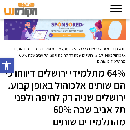
חדשות ירושלים
»
חדשות כללי
»
64% מתלמידי ירושלים דיווחו כי הם שותים
אלכוהול באופן קבוע. ירושלים שניה רק לחיפה ולפני תל אביב שבה 60%
פתח סרגל 
מהתלמידים שותים
64% מתלמידי ירושלים דיווחו כי
הם שותים אלכוהול באופן קבוע.
ירושלים שניה רק לחיפה ולפני
תל אביב שבה 60%
מהתלמידים שותים