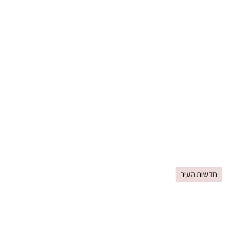
חדשות העיר