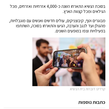
בסוכת הנשיא התארחו השנה כ-4,000 אזרחיות ואזרחים, מכל
הגילאים ומכל קצוות הארץ.
מבוגרים וטף, קיבוצניקים, עולים חדשים ואנשים עם מוגבלויות,
מהגולן ועד לנגב והערבה, הגיעו והתארחו בסוכה, השתתפו
בפעילויות וצפו במופעים השונים.
קרדיט: דוברות בית הנשיא
כתבות נוספות