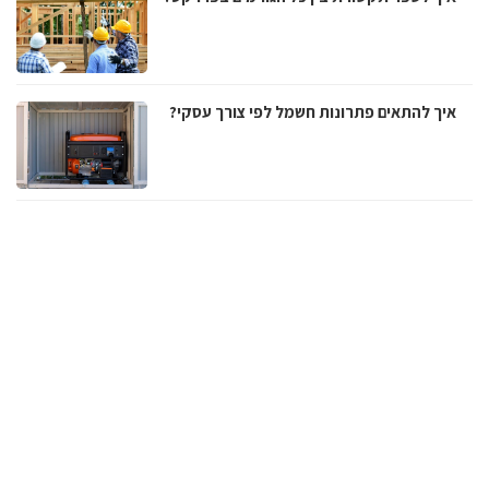
איך להתאים פתרונות חשמל לפי צורך עסקי?