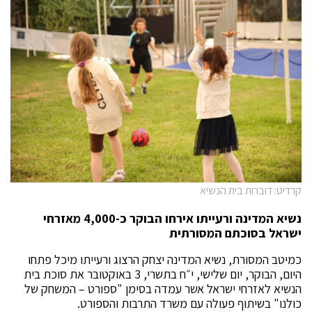
קרדיט: דוברות בית הנשיא
נשיא המדינה ורעייתו אירחו הבוקר כ-4,000 מאזרחי
ישראל בסוכתם המסורתית
כמיטב המסורת, נשיא המדינה יצחק הרצוג ורעייתו מיכל פתחו
היום, הבוקר, יום שלישי, י״ח בתשרי, 3 באוקטובר את סוכת בית
הנשיא לאזרחי ישראל אשר עמדה בסימן "ספורט – המשחק של
כולנו" בשיתוף פעולה עם משרד התרבות והספורט.