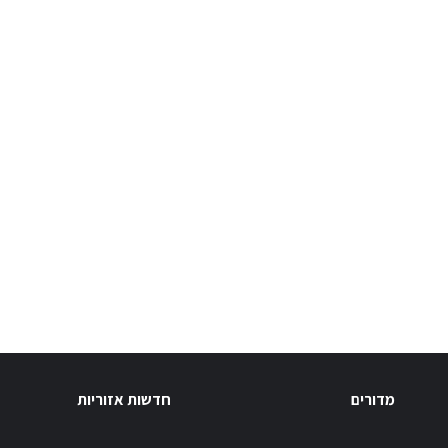
מדורים
חדשות אזוריות