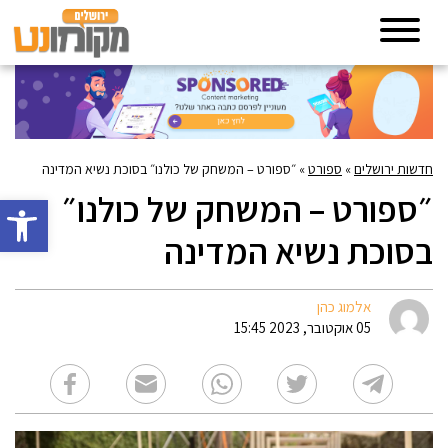
חדשות ירושלים
»
ספורט
»
״ספורט – המשחק של כולנו״ בסוכת נשיא המדינה
״ספורט – המשחק של כולנו״
פתח סרגל 
בסוכת נשיא המדינה
אלמוג כהן
05 אוקטובר, 2023 15:45