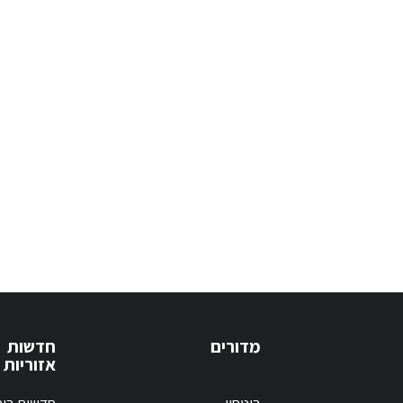
מדורים
חדשות
אזוריות