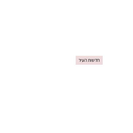
חדשות העיר