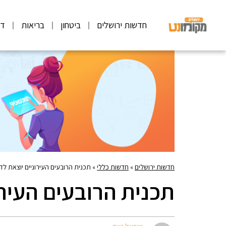
חדשות ירושלים
ביטחון
בריאות
דע
חדשות ירושלים
»
חדשות כללי
»
תכנית הרובעים העירוניים יוצאת לד
תכנית הרובעים העירו