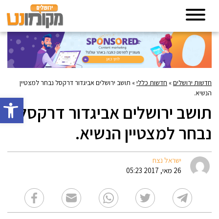
חדשות ירושלים
»
חדשות כללי
»
תושב ירושלים אביגדור דרקסל נבחר למצטיין
הנשיא.
פתח סרגל 
תושב ירושלים אביגדור דרקסל
נבחר למצטיין הנשיא.
ישראל נצח
26 מאי, 2017 05:23