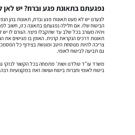
נפגעתם בתאונת פגע וברח? יש לאן ל
לצערנו יש לא מעט תאונות פגע וברח, תאונות בהן הנפגע
הביטוח שלו. אם חלילה נפגעתם בתאונה כזו, חשוב לפ
ויהיה מעורב בכל שלב עד שתקבלו פיצוי. הגורם לו יש 
תאונות דרכים הנקראת קרנית. האופן בו מגישים את הת
צריכה להיות מנוסחת היטב ומוגשת בצירוף כל המסמכים
גם תביעה לביטוח לאומי.
משרד עו"ד טולדנו ושות' מתמחה בכל הקשור לנזקי גוף.
ביטוח לאומי וחברות ביטוח ועושה זאת במקצועיות רבה. 