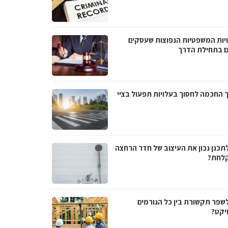
יות המשפטיות הנפוצות שעסקים
ם בתחילת הדרך
 החכמה לחסוך בעלויות תפעול בציי
לתכנן נכון את העיצוב של חדר הרחצה
לחת?
לשפר תקשורת בין כל הגורמים
יקט?