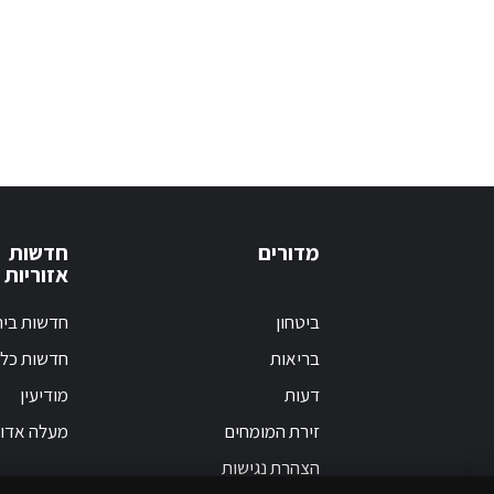
מדורים
חדשות
אזוריות
ביטחון
חדשות בי
בריאות
חדשות כלל
דעות
מודיעין
זירת המומחים
מעלה אדו
הצהרת נגישות