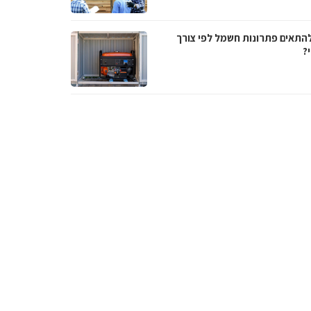
להתאים פתרונות חשמל לפי צורך
?