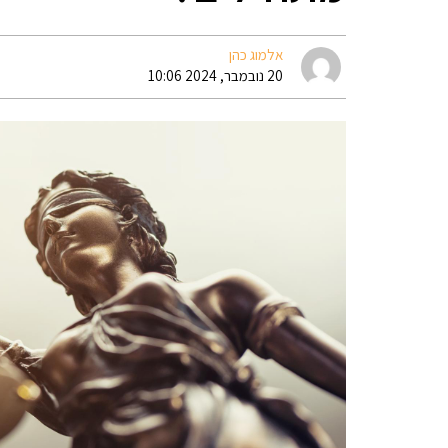
אלמוג כהן
20 נובמבר, 2024 10:06