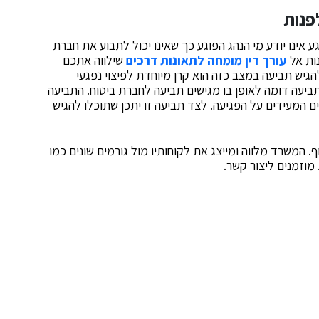
פנות
 אינו יודע מי הנהג הפוגע כך שאינו יכול לתבוע את חברת
נות אל
עורך דין מומחה לתאונות דרכים
שילווה אתכם
להגיש תביעה במצב כזה הוא קרן מיוחדת לפיצוי נפגעי
ביעה דומה לאופן בו מגישים תביעה לחברת ביטוח. התביעה
 המעידים על הפגיעה. לצד תביעה זו יתכן שתוכלו להגיש
 המשרד מלווה ומייצג את לקוחותיו מול גורמים שונים כמו
מוזמנים ליצור קשר.