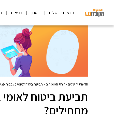
חדשות ירושלים
ביטחון
בריאות
דע
חדשות ירושלים
»
זירת המומחים
»
תביעת ביטוח לאומי בעקבות פגי
תביעת ביטוח לאומי 
מתחילים?