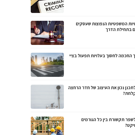
יות המשפטיות הנפוצות שעסקים
ם בתחילת הדרך
 החכמה לחסוך בעלויות תפעול בציי
לתכנן נכון את העיצוב של חדר הרחצה
לחת?
לשפר תקשורת בין כל הגורמים
יקט?