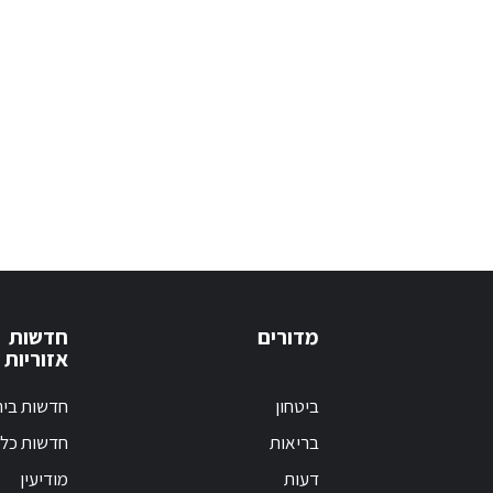
מדורים
חדשות
אזוריות
ביטחון
חדשות בי
בריאות
חדשות כלל
דעות
מודיעין