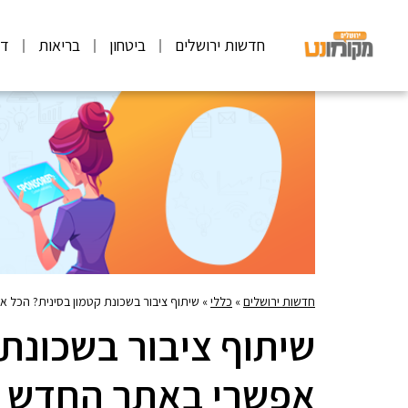
חדשות ירושלים
ביטחון
בריאות
דע
חדשות ירושלים
»
כללי
»
שיתוף ציבור בשכונת קטמון בסינית? הכל א
שיתוף ציבור בשכונת 
אפשרי באתר החדש של