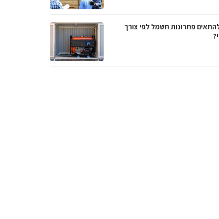
להתאים פתרונות חשמל לפי צורך
?