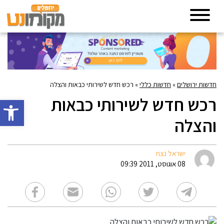
חדשות ירושלים
»
חדשות כללי
»
רכש חדש לשירותי כבאות והצלה
רכש חדש לשירותי כבאות
פתח סרגל 
והצלה
ישראל נצח
08 אוגוסט, 2011 09:39