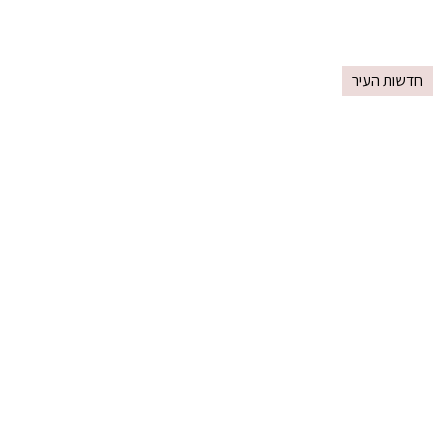
חדשות העיר