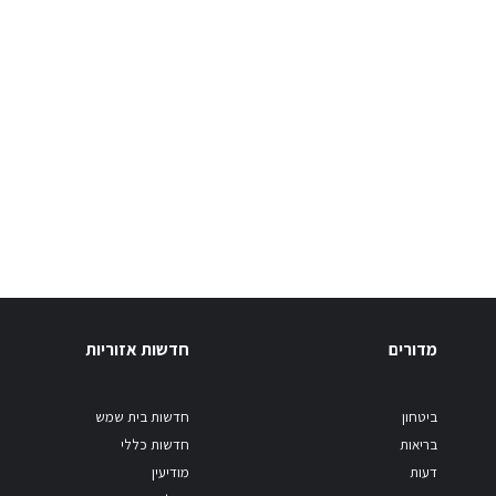
מדורים
חדשות אזוריות
ביטחון
חדשות בית שמש
בריאות
חדשות כללי
דעות
מודיעין