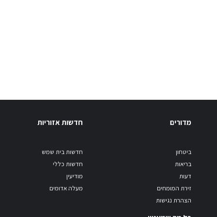
מדורים
חדשות אזוריות
ביטחון
חדשות בית שמש
בריאות
חדשות כללי
דעות
מודיעין
זירת המומחים
מעלה אדומים
הצהרת נגישות