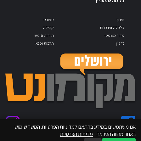
כל מה שמעניין
חינוך
ספורט
כלכלה וצרכנות
קהילה
מדור משפטי
תיירות ונופש
נדל"ן
תרבות ופנאי
אנו משתמשים במידע בהתאם למדיניות הפרטיות. המשך שימוש
באתר מהווה הסכמה.
מדיניות הפרטיות