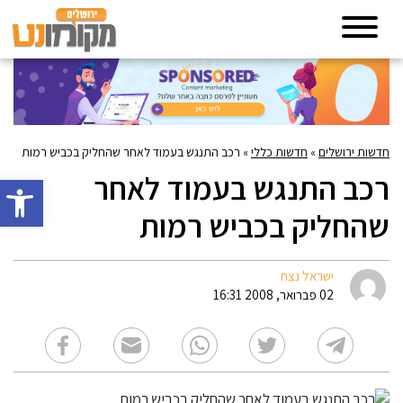
חדשות ירושלים
»
חדשות כללי
»
רכב התנגש בעמוד לאחר שהחליק בכביש רמות
רכב התנגש בעמוד לאחר
פתח סרגל 
שהחליק בכביש רמות
ישראל נצח
02 פברואר, 2008 16:31