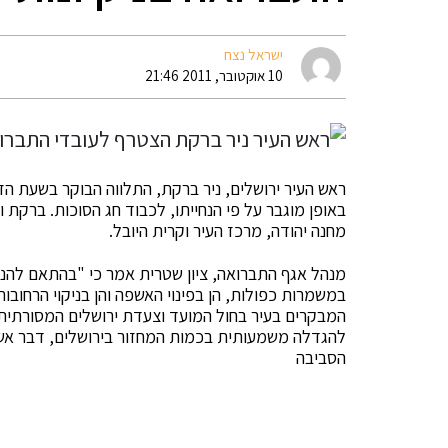
ישראל נצח
10 אוקטובר, 2011 21:46
ראש העיר ירושלים, ניר ברקת, התלווה הבוקר בשעת הזר
באופן מוגבר על פי הנחייתו, לכבוד חג הסוכות. ברקת 
מחנה יהודה, מרכז העיר וקרית היובל.
מנהל אגף התברואה, ציון שטרית אמר כי "בהתאם להנח
במשמרות כפולות, הן בפינוי האשפה והן בניקוי הרחובו
המבקרים בעיר בחול המועד וצעדת ירושלים המסורתית"
להגדלה משמעותית בכמות המחזור בירושלים, דבר אשר 
הסביבה