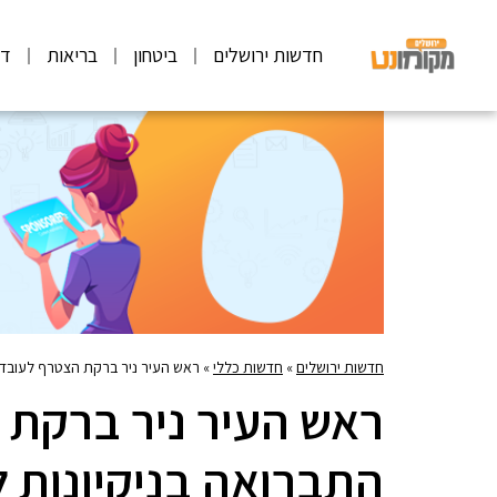
חדשות ירושלים
ביטחון
בריאות
דע
חדשות ירושלים
»
חדשות כללי
»
ראש העיר ניר ברקת הצטרף לעובדי
ראש העיר ניר ברקת 
התברואה בניקיונות 