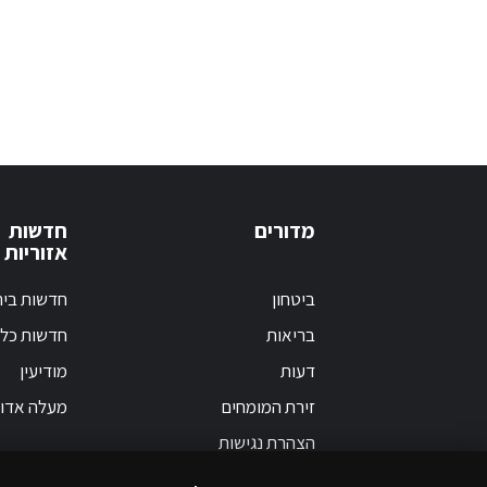
מדורים
חדשות
אזוריות
ביטחון
חדשות בי
בריאות
חדשות כלל
דעות
מודיעין
זירת המומחים
מעלה אדו
הצהרת נגישות