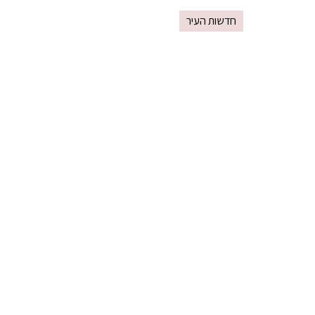
חדשות העיר