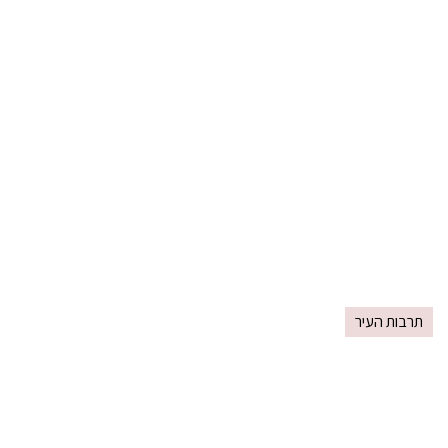
תרבות העיר