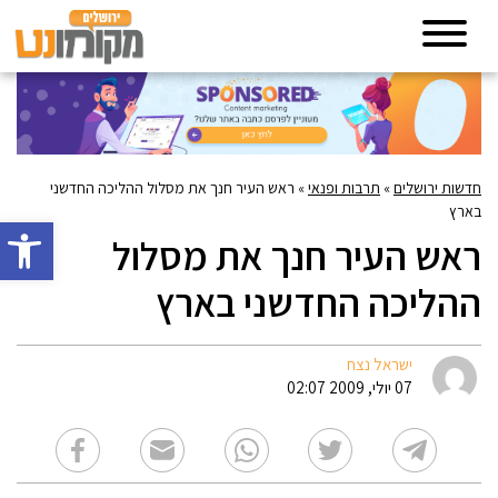
חדשות ירושלים
»
תרבות ופנאי
»
ראש העיר חנך את מסלול ההליכה החדשני
בארץ
פתח סרגל 
ראש העיר חנך את מסלול
ההליכה החדשני בארץ
ישראל נצח
07 יולי, 2009 02:07