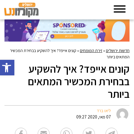
חדשות ירושלים
»
זירת המומחים
»
קונים אייפד? איך להשקיע בבחירת המכשיר
המתאים ביותר
פתח סרגל 
קונים אייפד? איך להשקיע
בבחירת המכשיר המתאים
ביותר
ליאו ברד
07 מאי, 2020 09:27