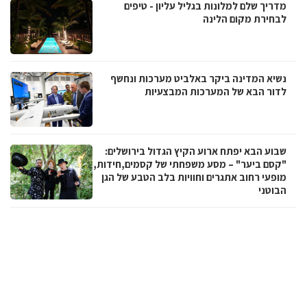
מדריך שלם למלונות בגליל עליון - טיפים
לבחירת מקום הלינה
נשיא המדינה ביקר באלביט מערכות ונחשף
לדור הבא של המערכות המבצעיות
שבוע הבא יפתח ארוע הקיץ הגדול בירושלים:
"קסם ביער" – מסע משפחתי של קסמים,חידות,
מופעי רחוב אתגרים וחוויות בלב הטבע של הגן
הבוטני