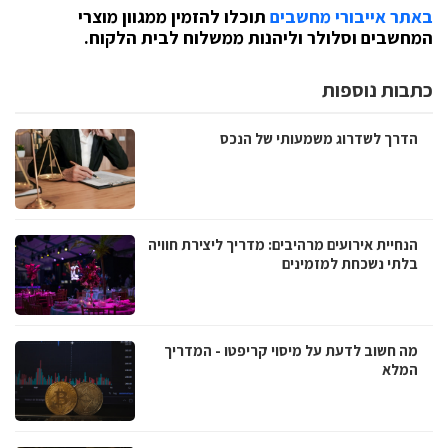
באתר אייבורי מחשבים
תוכלו להזמין ממגוון מוצרי
המחשבים וסלולר וליהנות ממשלוח לבית הלקוח.
כתבות נוספות
הדרך לשדרוג משמעותי של הנכס
הנחיית אירועים מרהיבים: מדריך ליצירת חוויה
בלתי נשכחת למזמינים
מה חשוב לדעת על מיסוי קריפטו - המדריך
המלא