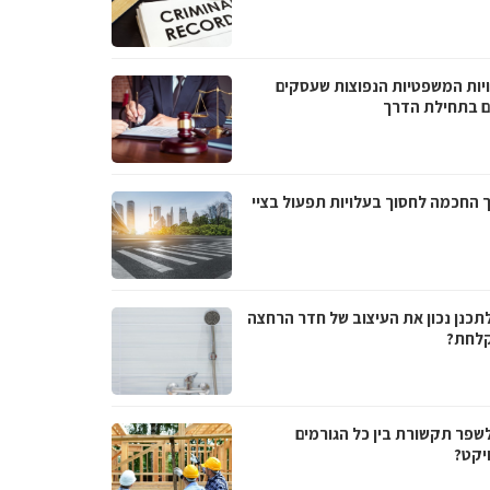
יות המשפטיות הנפוצות שעסקים
ם בתחילת הדרך
 החכמה לחסוך בעלויות תפעול בציי
לתכנן נכון את העיצוב של חדר הרחצה
לחת?
לשפר תקשורת בין כל הגורמים
יקט?