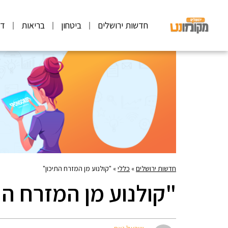
חדשות ירושלים
ביטחון
בריאות
דע
חדשות ירושלים
»
כללי
»
"קולנוע מן המזרח התיכון"
"קולנוע מן המזרח הת