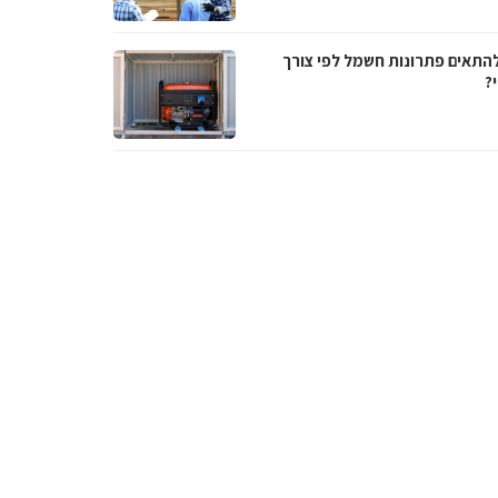
להתאים פתרונות חשמל לפי צורך
?