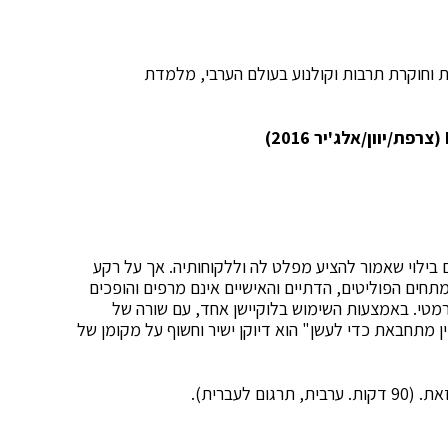
”ת וחוקרת תרבות וקולנוע בעולם הערבי, מלמדת
(צרפת/יוון/אלג'יר
2016
)
– מקום בילוי שאמור להציע מפלט לה וללקוחותיה. אך על רקע
ים הפוליטים, הדתיים והאישיים אינם מרפים והופכים
מטי. באמצעות השימוש בלוקיישן אחד, עם שורה של
 מתחבאת כדי לעשן" הוא דיוקן ישיר וחשוף על מקומן של
לעברית).