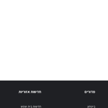
מדורים
חדשות אזוריות
ביטחון
חדשות בית שמש