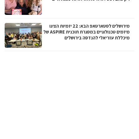
מירושלים לסטארטאפ הבא: 22 יזמיות הציגו
מיזמים טכנולוגיים במסגרת תוכנית ASPIRE של
מיכללת עזריאלי להנדסה בירושלים