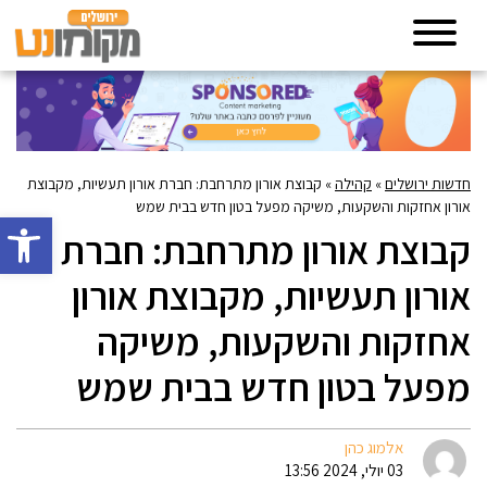
חדשות ירושלים
»
קהילה
»
קבוצת אורון מתרחבת: חברת אורון תעשיות, מקבוצת
אורון אחזקות והשקעות, משיקה מפעל בטון חדש בבית שמש
פתח סרגל 
קבוצת אורון מתרחבת: חברת
אורון תעשיות, מקבוצת אורון
אחזקות והשקעות, משיקה
מפעל בטון חדש בבית שמש
אלמוג כהן
03 יולי, 2024 13:56