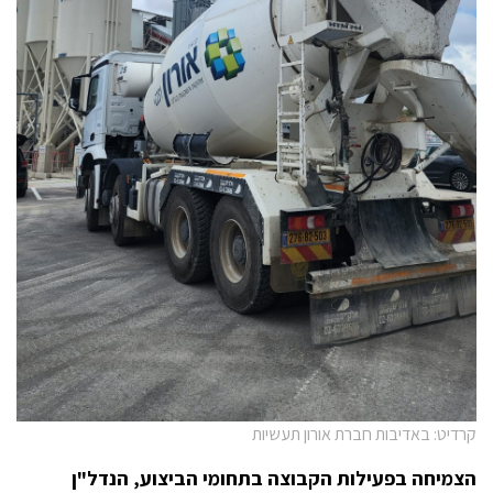
קרדיט: באדיבות חברת אורון תעשיות
הצמיחה בפעילות הקבוצה בתחומי הביצוע, הנדל"ן