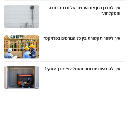
איך לתכנן נכון את העיצוב של חדר הרחצה
והמקלחת?
איך לשפר תקשורת בין כל הגורמים בפרויקט?
איך להתאים פתרונות חשמל לפי צורך עסקי?