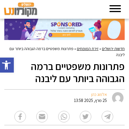
חדשות ירושלים
»
זירת המומחים
»
פתרונות משפטיים ברמה הגבוהה ביותר עם
ליבנה
פתח סרגל 
פתרונות משפטיים ברמה
הגבוהה ביותר עם ליבנה
אלמוג כהן
25 מרץ, 2025 13:58