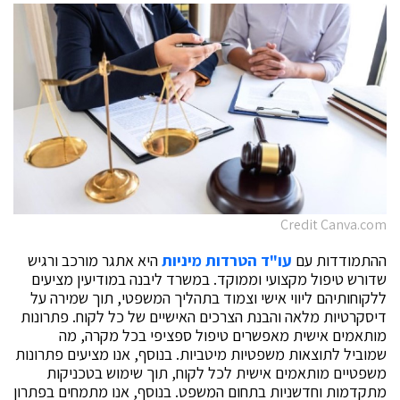
Credit Canva.com
ההתמודדות עם
עו
"
ד הטרדות מיניות
היא אתגר מורכב ורגיש
שדורש טיפול מקצועי וממוקד. במשרד ליבנה במודיעין מציעים
ללקוחותיהם ליווי אישי וצמוד בתהליך המשפטי, תוך שמירה על
דיסקרטיות מלאה והבנת הצרכים האישיים של כל לקוח. פתרונות
מותאמים אישית מאפשרים טיפול ספציפי בכל מקרה, מה
שמוביל לתוצאות משפטיות מיטביות. בנוסף, אנו מציעים פתרונות
משפטיים מותאמים אישית לכל לקוח, תוך שימוש בטכניקות
מתקדמות וחדשניות בתחום המשפט. בנוסף, אנו מתמחים בפתרון