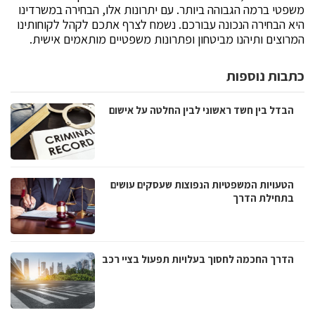
משפטי ברמה הגבוהה ביותר. עם יתרונות אלו, הבחירה במשרדינו
היא הבחירה הנכונה עבורכם. נשמח לצרף אתכם לקהל לקוחותינו
המרוצים ותיהנו מביטחון ופתרונות משפטיים מותאמים אישית.‏
כתבות נוספות
הבדל בין חשד ראשוני לבין החלטה על אישום
הטעויות המשפטיות הנפוצות שעסקים עושים
בתחילת הדרך
הדרך החכמה לחסוך בעלויות תפעול בציי רכב