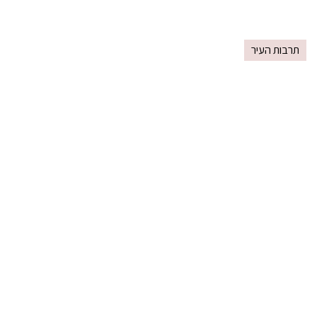
תרבות העיר