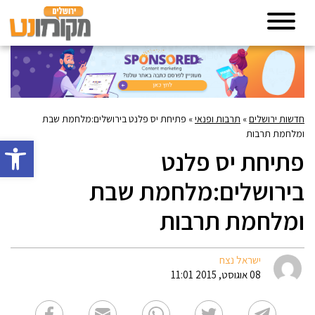
חדשות ירושלים
»
תרבות ופנאי
»
פתיחת יס פלנט בירושלים:מלחמת שבת
ומלחמת תרבות
פתח סרגל 
פתיחת יס פלנט
בירושלים:מלחמת שבת
ומלחמת תרבות
ישראל נצח
08 אוגוסט, 2015 11:01