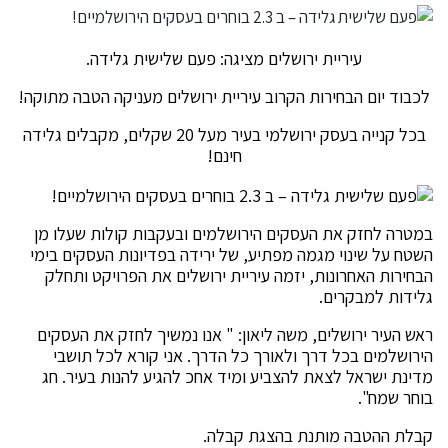
עיריית ירושלים מציגה: פעם שלישית גלידה.
לכבוד יום הבחירות הקרוב עיריית ירושלים מעניקה הטבה מתוקה!
בכל קנייה בעסק ירושלמי בעיר מעל 20 שקלים, מקבלים גלידה
חינם!
במטרה לחזק את העסקים הירושלמים ובעקבות קולות שעלו מן
השטח על שינוי מגמה מפתיע, של ירידה בפדיונות העסקים בימי
הבחירות האחרונות, יזמה עיריית ירושלים את הפרויקט ותחלק
גלידות למבקרים.
ראש העיר ירושלים, משה ליאון: " אנו נמשיך לחזק את העסקים
הירושלמים בכל דרך ולאורך כל הדרך. אני קורא לכל תושבי
מדינת ישראל לצאת להצביע ומיד אחכ להגיע להנות בעיר. חג
בוחר שמח".
קבלת ההטבה מותנת בהצגת קבלה.