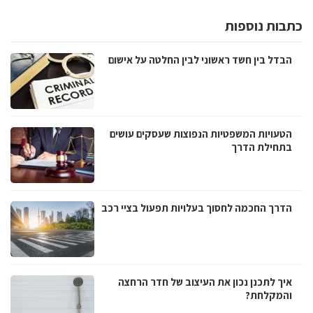
כתבות נוספות
הבדל בין חשד ראשוני לבין החלטה על אישום
הטעויות המשפטיות הנפוצות שעסקים עושים
בתחילת הדרך
הדרך החכמה לחסוך בעלויות תפעול בציי רכב
איך לתכנן נכון את העיצוב של חדר הרחצה
והמקלחת?