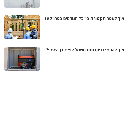
איך לשפר תקשורת בין כל הגורמים בפרויקט?
איך להתאים פתרונות חשמל לפי צורך עסקי?