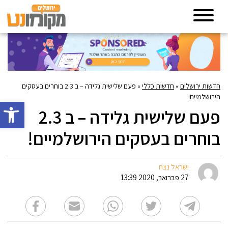
חדשות ירושלים
»
חדשות כללי
»
פעם שלישית גלידה – ב 2.3 בוחרים בעסקים
הירושלמיים!
פתח סרגל 
פעם שלישית גלידה – ב 2.3
בוחרים בעסקים הירושלמיים!
ישראל נצח
27 פברואר, 2020 13:39