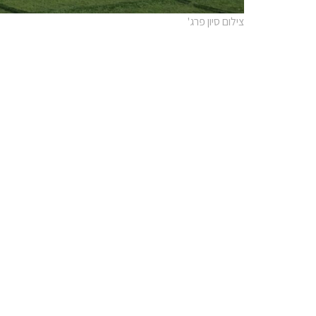
צילום סיון פרג'