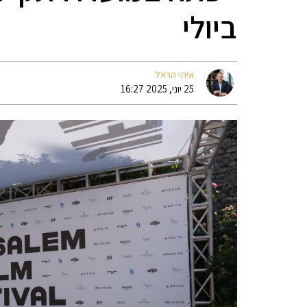
ביולי
איתי הראל
25 יוני, 2025 16:27