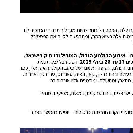
וללת, הפסטיבל בוחר להיות מגדלור תרבותי המזכיר לנו
בימים אלה בשיא המרץ ומתרגשים לקיים את הפסטיבל
.
ושלים – אירוע הקולנוע הגדול, המוביל והוותיק בישראל,
הפסטיבל יציג תכנית
י העולם, חשיפה ראשונה של מיטב הקולנוע הישראלי, כמו
ולם ובהם ברלין, קאן, ונציה, סאנדנס, טרייבקה ואחרים.
 ישראלים, בהם שחקנים, במאים, מפיקים, מנהלי
מועדי הקרנה והזמנת כרטיסים – יופיעו בהמשך באתר