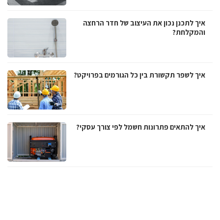
איך לתכנן נכון את העיצוב של חדר הרחצה
והמקלחת?
איך לשפר תקשורת בין כל הגורמים בפרויקט?
איך להתאים פתרונות חשמל לפי צורך עסקי?