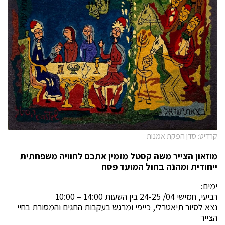
קרדיט: סדן הפקת אמנות
מוזאון הצייר משה קסטל מזמין אתכם לחוויה משפחתית
ייחודית ומהנה בחול המועד פסח
ימים:
רביעי, חמישי 04/ 24-25 בין השעות 14:00 – 10:00
נצא לסיור תיאטרלי, כייפי ומרגש בעקבות החגים והמסורת בחיי
הצייר