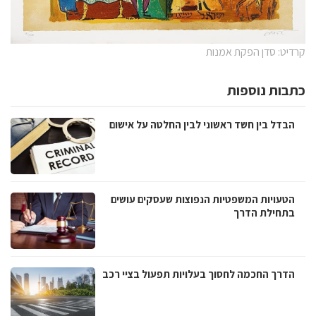
קרדיט: סדן הפקת אמנות
כתבות נוספות
הבדל בין חשד ראשוני לבין החלטה על אישום
הטעויות המשפטיות הנפוצות שעסקים עושים
בתחילת הדרך
הדרך החכמה לחסוך בעלויות תפעול בציי רכב