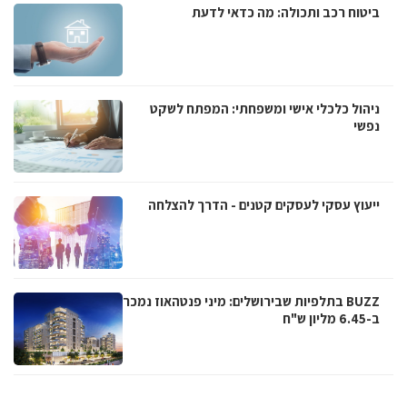
ביטוח רכב ותכולה: מה כדאי לדעת
ניהול כלכלי אישי ומשפחתי: המפתח לשקט
נפשי
ייעוץ עסקי לעסקים קטנים - הדרך להצלחה
BUZZ בתלפיות שבירושלים: מיני פנטהאוז נמכר
ב-6.45 מליון ש"ח