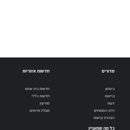
מדורים
חדשות אזוריות
ביטחון
חדשות בית שמש
בריאות
חדשות כללי
דעות
מודיעין
זירת המומחים
מעלה אדומים
הצהרת נגישות
כל מה שמעניין