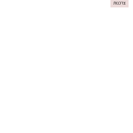
צרכנות