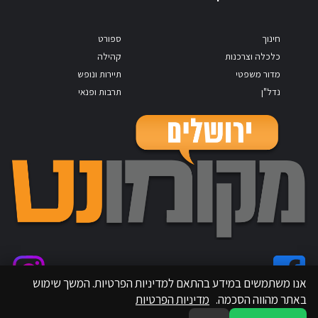
חינוך
ספורט
כלכלה וצרכנות
קהילה
מדור משפטי
תיירות ונופש
נדל"ן
תרבות ופנאי
אנו משתמשים במידע בהתאם למדיניות הפרטיות. המשך שימוש
באתר מהווה הסכמה.
מדיניות הפרטיות