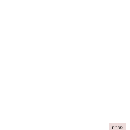
ספרים