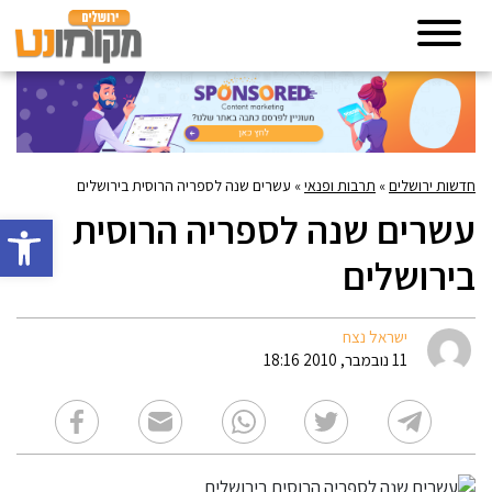
חדשות ירושלים
»
תרבות ופנאי
»
עשרים שנה לספריה הרוסית בירושלים
עשרים שנה לספריה הרוסית
פתח סרגל 
בירושלים
ישראל נצח
11 נובמבר, 2010 18:16