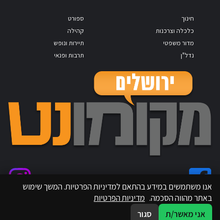
חינוך
ספורט
כלכלה וצרכנות
קהילה
מדור משפטי
תיירות ונופש
נדל"ן
תרבות ופנאי
אנו משתמשים במידע בהתאם למדיניות הפרטיות. המשך שימוש
באתר מהווה הסכמה.
מדיניות הפרטיות
אני מאשר/ת
סגור