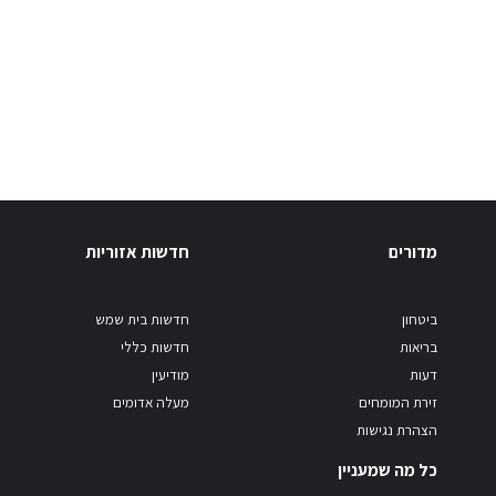
מדורים
חדשות אזוריות
ביטחון
חדשות בית שמש
בריאות
חדשות כללי
דעות
מודיעין
זירת המומחים
מעלה אדומים
הצהרת נגישות
כל מה שמעניין