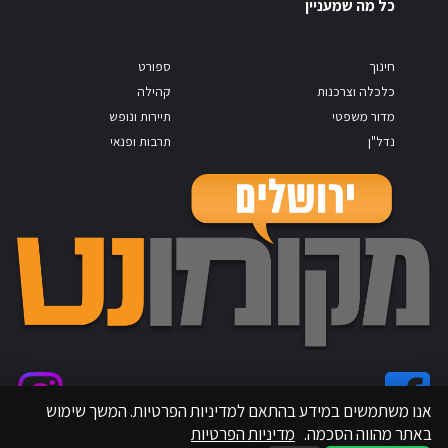
כל מה שמעניין
חינוך
ספורט
כלכלה וצרכנות
קהילה
מדור משפטי
תיירות ונופש
נדל"ן
תרבות ופנאי
אנו משתמשים במידע בהתאם למדיניות הפרטיות. המשך שימוש
באתר מהווה הסכמה.
מדיניות הפרטיות