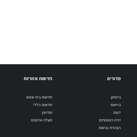
מדורים
חדשות אזוריות
ביטחון
חדשות בית שמש
בריאות
חדשות כללי
דעות
מודיעין
זירת המומחים
מעלה אדומים
הצהרת נגישות