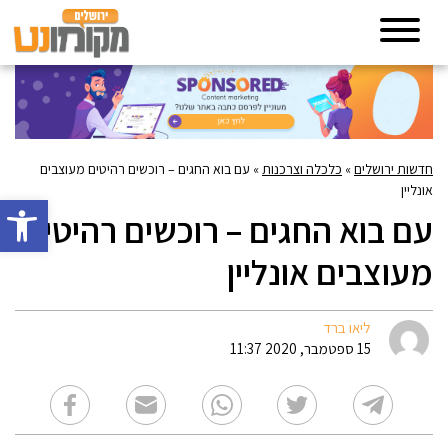
חדשות ירושלים
»
כלכלה וצרכנות
»
עם בוא החגים – רוכשים רהיטים מעוצבים
אונליין
פתח סרגל 
עם בוא החגים – רוכשים רהיטים
מעוצבים אונליין
ליאו ברד
15 ספטמבר, 2020 11:37