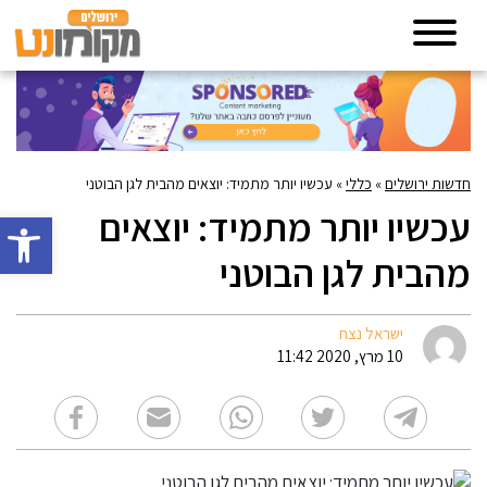
חדשות ירושלים
»
כללי
»
עכשיו יותר מתמיד: יוצאים מהבית לגן הבוטני
עכשיו יותר מתמיד: יוצאים
פתח סרגל 
מהבית לגן הבוטני
ישראל נצח
10 מרץ, 2020 11:42