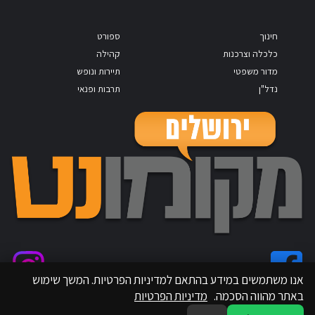
חינוך
ספורט
כלכלה וצרכנות
קהילה
מדור משפטי
תיירות ונופש
נדל"ן
תרבות ופנאי
אנו משתמשים במידע בהתאם למדיניות הפרטיות. המשך שימוש
באתר מהווה הסכמה.
מדיניות הפרטיות