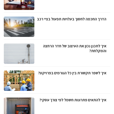
הדרך החכמה לחסוך בעלויות תפעול בציי רכב
איך לתכנן נכון את העיצוב של חדר הרחצה
והמקלחת?
איך לשפר תקשורת בין כל הגורמים בפרויקט?
איך להתאים פתרונות חשמל לפי צורך עסקי?