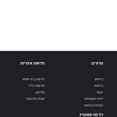
מדורים
חדשות אזוריות
ביטחון
חדשות בית שמש
בריאות
חדשות כללי
דעות
מודיעין
זירת המומחים
מעלה אדומים
הצהרת נגישות
כל מה שמעניין