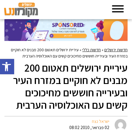
חדשות ירושלים
»
חדשות כללי
»
עיריית ירושלים תאטום 200 מבנים לא חוקיים
במזרח העיר ובעירייה חוששים מחיכוכים קשים עם האוכלוסיה הערבית
פתח סרגל 
עיריית ירושלים תאטום 200
מבנים לא חוקיים במזרח העיר
ובעירייה חוששים מחיכוכים
קשים עם האוכלוסיה הערבית
ישראל נצח
02 פברואר, 2010 08:02