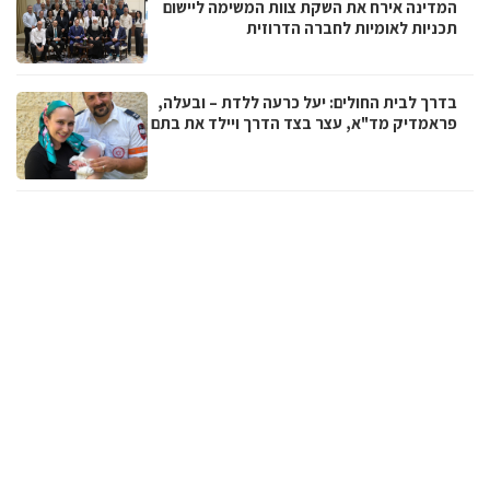
המדינה אירח את השקת צוות המשימה ליישום
תכניות לאומיות לחברה הדרוזית
בדרך לבית החולים: יעל כרעה ללדת – ובעלה,
פראמדיק מד"א, עצר בצד הדרך ויילד את בתם