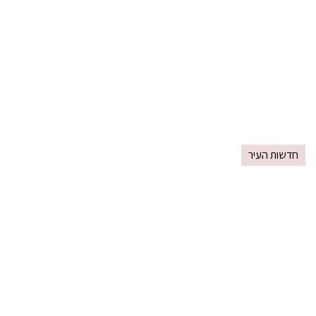
חדשות העיר