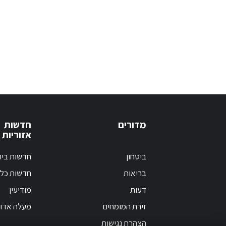
מדורים
חדשות
אזוריות
ביטחון
חדשות בי
בריאות
חדשות כלל
דעות
מודיעין
זירת המומחים
מעלה אדו
הצהרת נגישות