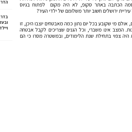
הדרו
רסמה הכתבה באתר סקופ, לא היה מקום לפתוח בגיוס
יריית ירושלים חשוב יותר משלומם של ילדי העיר?
בדרך
ובעל
 אולם מי שקובע בכל יום נתון כמה מאבטחים יוצבו היכן, זו
וייל
ת. המצב אינו משברי, וכל הגנים שצריכים לקבל אבטחה
 היה צפוי בתחילת שנת הלימודים, ובמשטרה מסרו כי הם