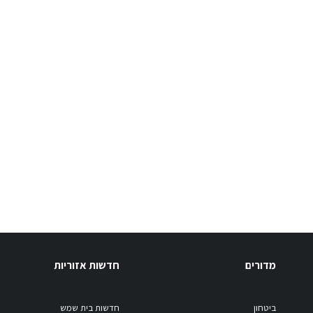
מדורים
חדשות אזוריות
ביטחון
חדשות בית שמש