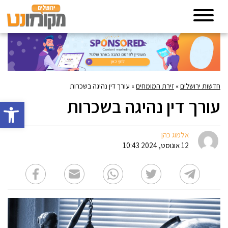
חדשות ירושלים
»
זירת המומחים
»
עורך דין נהיגה בשכרות
עורך דין נהיגה בשכרות
פתח סרגל 
אלמוג כהן
12 אוגוסט, 2024 10:43