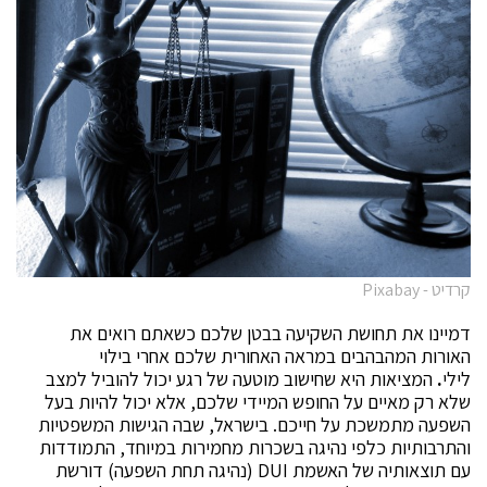
קרדיט - Pixabay
דמיינו את תחושת השקיעה בבטן שלכם כשאתם רואים את
האורות המהבהבים במראה האחורית שלכם אחרי בילוי
לילי
.
המציאות היא שחישוב מוטעה של רגע יכול להוביל למצב
שלא רק מאיים על החופש המיידי שלכם, אלא יכול להיות בעל
השפעה מתמשכת על חייכם. בישראל, שבה הגישות המשפטיות
והתרבותיות כלפי נהיגה בשכרות מחמירות במיוחד, התמודדות
עם תוצאותיה של האשמת DUI (נהיגה תחת השפעה) דורשת