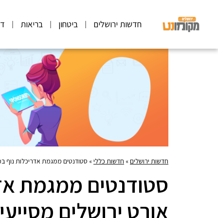
חדשות ירושלים
ביטחון
בריאות
דע
חדשות ירושלים
»
חדשות כללי
»
סטודנטים ממגמת אדריכלות נוף במכ
סטודנטים ממגמת אד
אורט ירושלים מסייעי