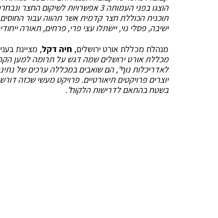
הוצגו בפני העמותה 3 אפשרויות לשיק
תוכנית הכוללת חצר קדמית אשר תהווה עבור החוסים מ
ישיבה, פסלי נוי, יישתלו עצי פרי, פרחים, תאורה ייחודי
מנהלת מכללת אורט ירושלים,
חיה דקל
, מציינת בעניי
מכללת אורט ירושלים שמה דגש על תרומה למען הקה
לאדריכלות נוף", הם שואבים במכללה ערכים של נתינ
יוצרים פרויקטים תיאורטיים. פרויקט מעשי שכזה דור
בשטח בהתאם לדרישות הלקוח".