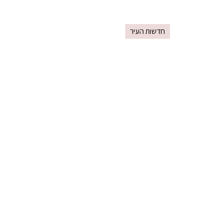
חדשות העיר