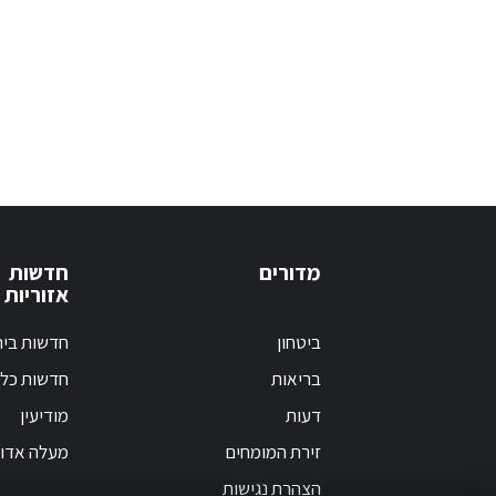
מדורים
חדשות
אזוריות
ביטחון
חדשות בי
בריאות
חדשות כלל
דעות
מודיעין
זירת המומחים
מעלה אדו
הצהרת נגישות