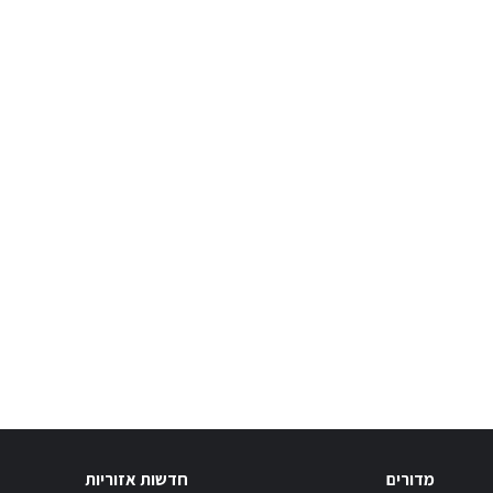
מדורים
חדשות אזוריות