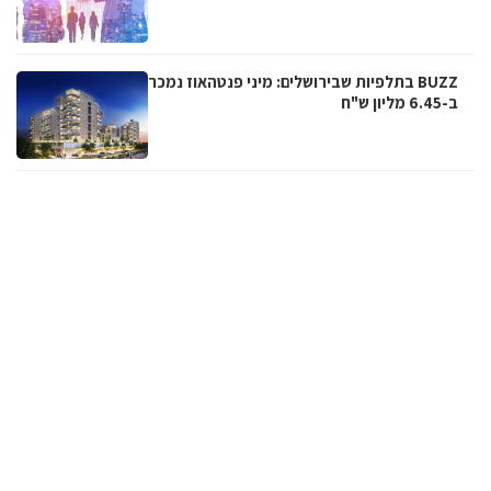
BUZZ בתלפיות שבירושלים: מיני פנטהאוז נמכר
ב-6.45 מליון ש"ח