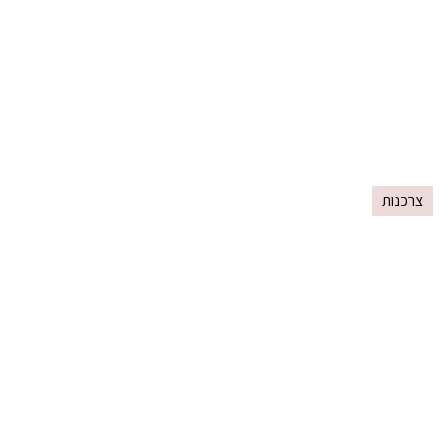
צרכנות