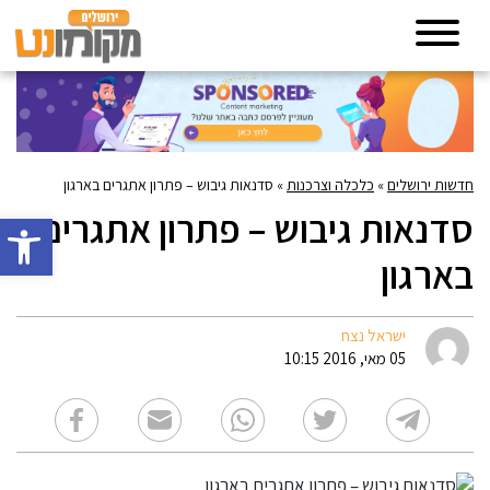
חדשות ירושלים
»
כלכלה וצרכנות
»
סדנאות גיבוש – פתרון אתגרים בארגון
סדנאות גיבוש – פתרון אתגרים
פתח סרגל 
בארגון
ישראל נצח
05 מאי, 2016 10:15