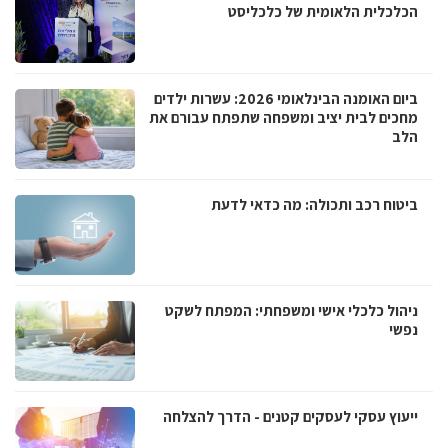
הכלכלית הלאומית של כלכליסט
ביום האומנה הבינלאומי 2026: עשרות ילדים
מחכים לבית יציב ומשפחה שתפתח עבורם את
הלב
ביטוח רכב ותכולה: מה כדאי לדעת
ניהול כלכלי אישי ומשפחתי: המפתח לשקט
נפשי
ייעוץ עסקי לעסקים קטנים - הדרך להצלחה