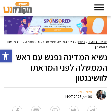
חדשות ירושלים
»
ביטחון
»
נשיא המדינה נפגש עם ראש הממשלה לפני המראתו
לוושינגטון
פתח סרגל 
נשיא המדינה נפגש עם ראש
הממשלה לפני המראתו
לוושינגטון
איתי הראל
06 יולי, 2025 14:27