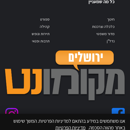
כל מה שמעניין
חינוך
ספורט
כלכלה וצרכנות
קהילה
מדור משפטי
תיירות ונופש
נדל"ן
תרבות ופנאי
אנו משתמשים במידע בהתאם למדיניות הפרטיות. המשך שימוש
באתר מהווה הסכמה.
מדיניות הפרטיות