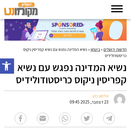
חדשות ירושלים
»
ביטחון
»
נשיא המדינה נפגש עם נשיא קפריסין ניקוס
כריסטודולידיס
פתח סרגל 
נשיא המדינה נפגש עם נשיא
קפריסין ניקוס כריסטודולידיס
אלמוג כהן
23 דצמבר, 2025 09:45