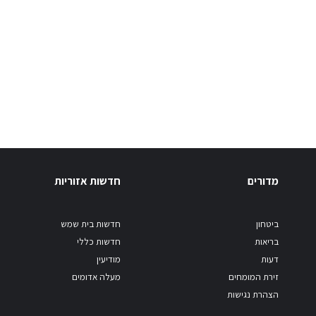
מדורים
חדשות אזוריות
ביטחון
חדשות בית שמש
בריאות
חדשות כללי
דעות
מודיעין
זירת המומחים
מעלה אדומים
הצהרת נגישות