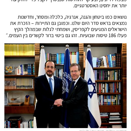
יותר את יחסינו האסטרטגיים.
נושאים כמו ביטחון והגנה, אנרגיה, כלכלה ומסחר, וחדשנות
נמצאים בראש סדר היום שלנו. וכמובן גם התיירות – הזכרת את
הישראלים המגיעים לקפריסין, ושמחתי לגלות שבמהלך הקיץ
פעלו 186 טיסות שבועיות. זהו גם ביטוי ברור לקשרים בין העמים.״