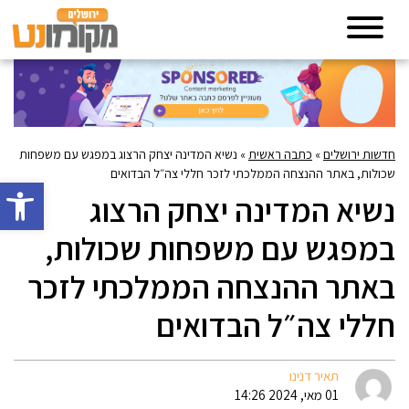
חדשות ירושלים
»
כתבה ראשית
»
נשיא המדינה יצחק הרצוג במפגש עם משפחות
שכולות, באתר ההנצחה הממלכתי לזכר חללי צה״ל הבדואים
פתח סרגל 
נשיא המדינה יצחק הרצוג
במפגש עם משפחות שכולות,
באתר ההנצחה הממלכתי לזכר
חללי צה״ל הבדואים
תאיר דנינו
01 מאי, 2024 14:26