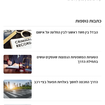
כתבות נוספות
הבדל בין חשד ראשוני לבין החלטה על אישום
הטעויות המשפטיות הנפוצות שעסקים עושים
בתחילת הדרך
הדרך החכמה לחסוך בעלויות תפעול בציי רכב