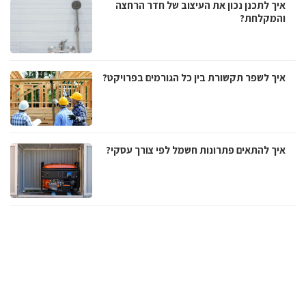
איך לתכנן נכון את העיצוב של חדר הרחצה
והמקלחת?
איך לשפר תקשורת בין כל הגורמים בפרויקט?
איך להתאים פתרונות חשמל לפי צורך עסקי?