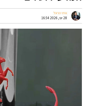
איתי הראל
28 יוני, 2026 16:54