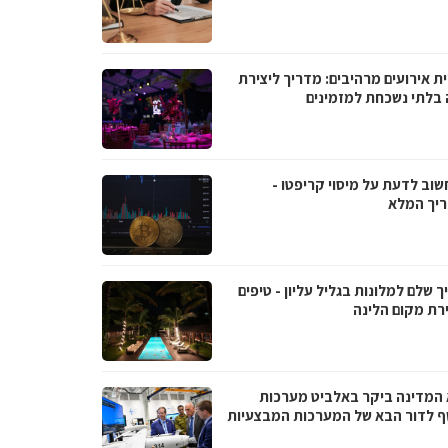
ת אירועים מרהיבים: מדריך ליצירת
ה בלתי נשכחת למזמינים
שוב לדעת על מיסוי קריפטו -
יך המלא
 שלם למלונות בגליל עליון - טיפים
רת מקום הלינה
 המדינה ביקר באלביט מערכות
ף לדור הבא של המערכות המבצעיות