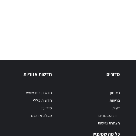
מדורים
חדשות אזוריות
ביטחון
חדשות בית שמש
בריאות
חדשות כללי
דעות
מודיעין
זירת המומחים
מעלה אדומים
הצהרת נגישות
כל מה שמעניין