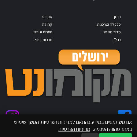
חינוך
ספורט
כלכלה וצרכנות
קהילה
מדור משפטי
תיירות ונופש
נדל"ן
תרבות ופנאי
אנו משתמשים במידע בהתאם למדיניות הפרטיות. המשך שימוש
באתר מהווה הסכמה.
מדיניות הפרטיות