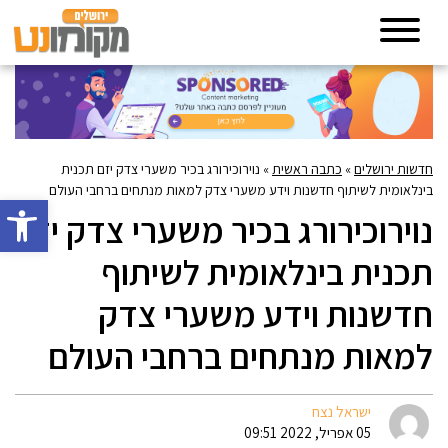
חדשות ירושלים
»
כתבה ראשית
»
נוירוכירורג בכיר משערי צדק יזם תכנית
בינלאומית לשיתוף חדשנות וידע משערי צדק למאות מנתחים ברחבי העולם
פתח סרגל 
נוירוכירורג בכיר משערי צדק יזם
תכנית בינלאומית לשיתוף
חדשנות וידע משערי צדק
למאות מנתחים ברחבי העולם
ישראל נצח
05 אפריל, 2022 09:51