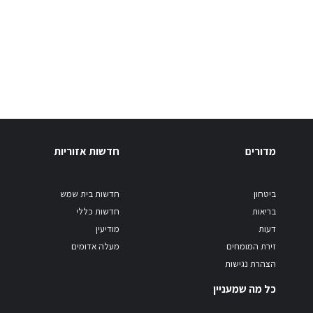
מדורים
חדשות אזוריות
ביטחון
חדשות בית שמש
בריאות
חדשות כללי
דעות
מודיעין
זירת המומחים
מעלה אדומים
הצהרת נגישות
כל מה שמעניין