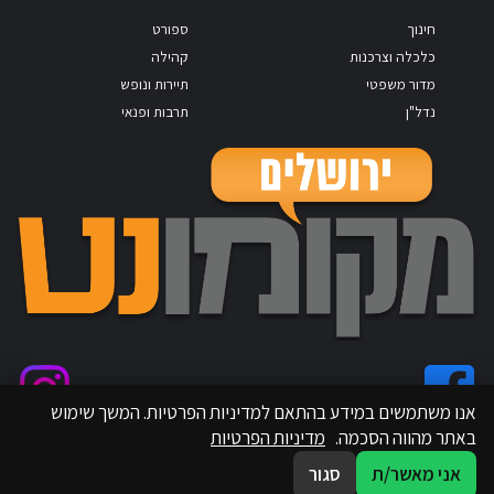
חינוך
ספורט
כלכלה וצרכנות
קהילה
מדור משפטי
תיירות ונופש
נדל"ן
תרבות ופנאי
אנו משתמשים במידע בהתאם למדיניות הפרטיות. המשך שימוש
באתר מהווה הסכמה.
מדיניות הפרטיות
אני מאשר/ת
סגור