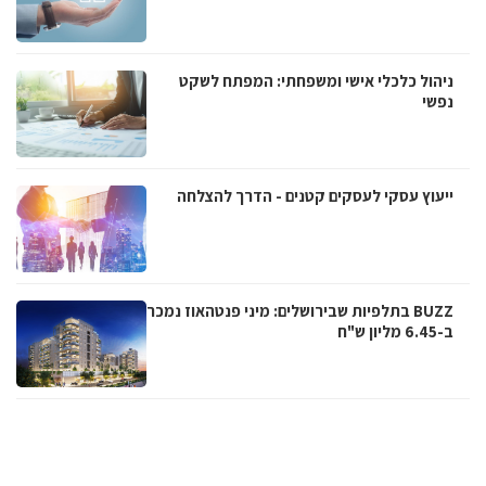
ניהול כלכלי אישי ומשפחתי: המפתח לשקט
נפשי
ייעוץ עסקי לעסקים קטנים - הדרך להצלחה
BUZZ בתלפיות שבירושלים: מיני פנטהאוז נמכר
ב-6.45 מליון ש"ח