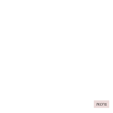
צרכנות