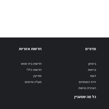
מדורים
חדשות אזוריות
ביטחון
חדשות בית שמש
בריאות
חדשות כללי
דעות
מודיעין
זירת המומחים
מעלה אדומים
הצהרת נגישות
כל מה שמעניין