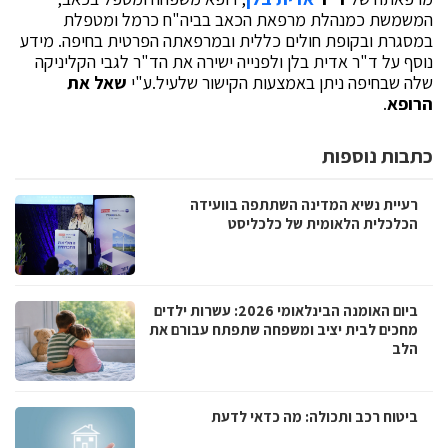
המשמשת כמנהלת מרפאת הכאב בביה"ח כרמל ומטפלת
במסגרת ובקופת חולים כללית ובמרפאתה הפרטית בחיפה. מידע
נוסף על ד"ר אדית בלן ולפנייה ישירה את הד"ר לגבי הקליניקה
שלה שבחיפה ניתן באמצעות הקישור שלעיל.ע"י
שאל את
הרופא
.
כתבות נוספות
רעיית נשיא המדינה השתתפה בוועידה
הכלכלית הלאומית של כלכליסט
ביום האומנה הבינלאומי 2026: עשרות ילדים
מחכים לבית יציב ומשפחה שתפתח עבורם את
הלב
ביטוח רכב ותכולה: מה כדאי לדעת