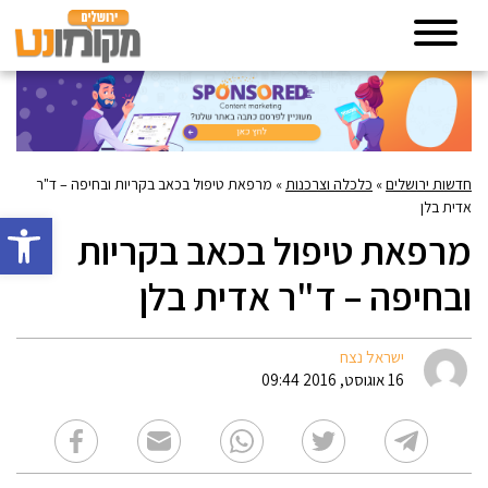
חדשות ירושלים
»
כלכלה וצרכנות
»
מרפאת טיפול בכאב בקריות ובחיפה – ד"ר
אדית בלן
פתח סרגל 
מרפאת טיפול בכאב בקריות
ובחיפה – ד"ר אדית בלן
ישראל נצח
16 אוגוסט, 2016 09:44