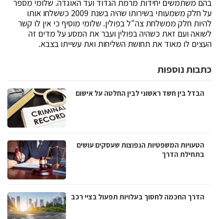
בהם משתמשים יחידות מרמת הגדוד ועד האוגדה. שלומי מספר
על חלק משמעותי בשירותו שהיה בשנת 2009 כששלחו אותו
להיות חלק ממשלחת צה"ל בפולין. שלומי מוסיף כי אין לו קשר
לשואה ועם זאת כשהיה בפולין ועבר את המסע על מדים זה
העצים לו מאוד את תחושת השליחות ואת עשייתו בצבא.
כתבות נוספות
הבדל בין חשד ראשוני לבין החלטה על אישום
הטעויות המשפטיות הנפוצות שעסקים עושים
בתחילת הדרך
הדרך החכמה לחסוך בעלויות תפעול בציי רכב