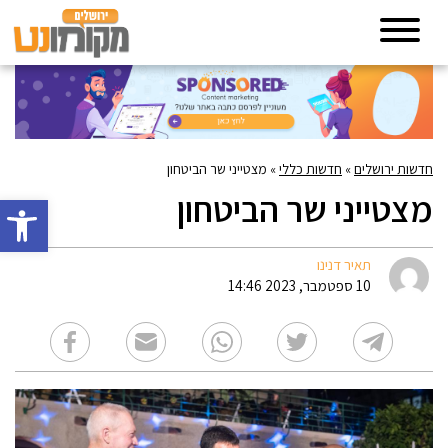
חדשות ירושלים
»
חדשות כללי
»
מצטייני שר הביטחון
מצטייני שר הביטחון
פתח סרגל 
תאיר דנינו
10 ספטמבר, 2023 14:46