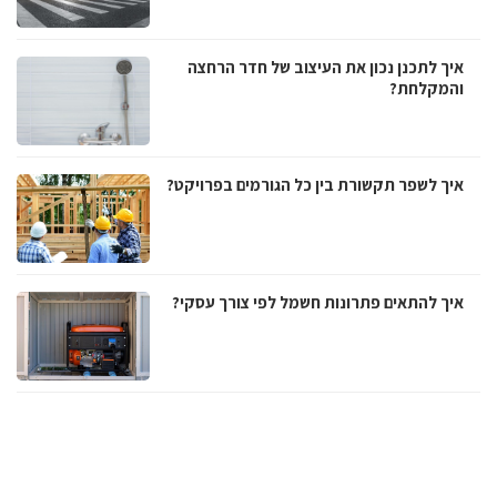
איך לתכנן נכון את העיצוב של חדר הרחצה
והמקלחת?
איך לשפר תקשורת בין כל הגורמים בפרויקט?
איך להתאים פתרונות חשמל לפי צורך עסקי?