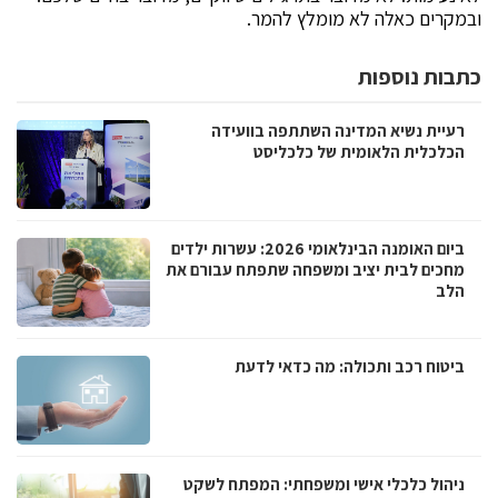
ובמקרים כאלה לא מומלץ להמר.
כתבות נוספות
רעיית נשיא המדינה השתתפה בוועידה
הכלכלית הלאומית של כלכליסט
ביום האומנה הבינלאומי 2026: עשרות ילדים
מחכים לבית יציב ומשפחה שתפתח עבורם את
הלב
ביטוח רכב ותכולה: מה כדאי לדעת
ניהול כלכלי אישי ומשפחתי: המפתח לשקט