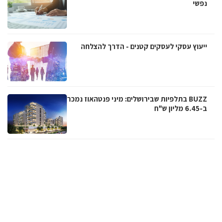
נפשי
ייעוץ עסקי לעסקים קטנים - הדרך להצלחה
BUZZ בתלפיות שבירושלים: מיני פנטהאוז נמכר
ב-6.45 מליון ש"ח