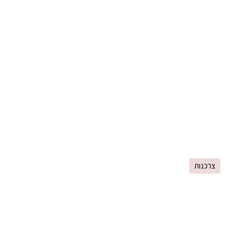
צרכנות