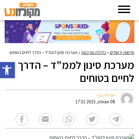
חדשות ירושלים
»
כלכלה וצרכנות
»
מערכת סינון לממ"ד – הדרך לחיים בטוחים
מערכת סינון לממ"ד – הדרך
פתח סרגל 
לחיים בטוחים
ישראל נצח
08 אוגוסט, 2015 17:51