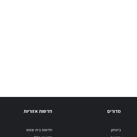
מדורים
חדשות אזוריות
ביטחון
חדשות בית שמש