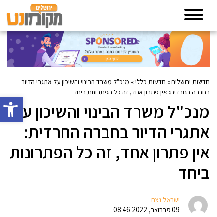
חדשות ירושלים
»
חדשות כללי
»
מנכ"ל משרד הבינוי והשיכון על אתגרי הדיור
בחברה החרדית: אין פתרון אחד, זה כל הפתרונות ביחד
פתח סרגל 
מנכ"ל משרד הבינוי והשיכון על
אתגרי הדיור בחברה החרדית:
אין פתרון אחד, זה כל הפתרונות
ביחד
ישראל נצח
09 פברואר, 2022 08:46