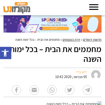
חדשות ירושלים
»
זירת המומחים
»
מחממים את הבית – בכל ימות השנה
מחממים את הבית – בכל ימות
פתח סרגל 
השנה
ליאו ברד
05 פברואר, 2020 10:42