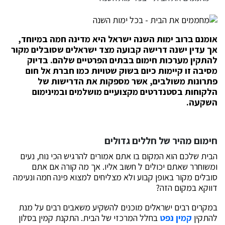
אומנם ברוב ימות השנה ישראל היא מדינה חמה במיוחד,
אך עדין ישנה דרישה קבועה מצד ישראלים שסובלים מקור
להתקין מערכות חימום בבתים הפרטיים שלהם. בדיוק
מסיבה זו קיימות כיום בשוק שטויות כמו חברת אל חום
פתרונות משולבים, אשר מספקות את הדרישות של
הלקוחות בסטנדרטים מקצועיים מושלמים ובמינימום
השקעה.
חימום מהיר של חללים גדולים
הבית שלכם הוא המקום בו אתם אמורים להרגיש הכי נוח, נעים
ומשוחרר שאתם יכולים ל חשוב אליו. אך מה קורה אם אתם
סובלים מקור באופן קבוע ולא מצליחים למצוא פינה חמה ונעימה
דווקא במקום הזה?
במקרים רבים ישראלים מוכנים להשקיע משאבים רבים על מנת
להתקין
קמין נפט
בחלל המרכזי של הבית. התקנת קמין בסלון