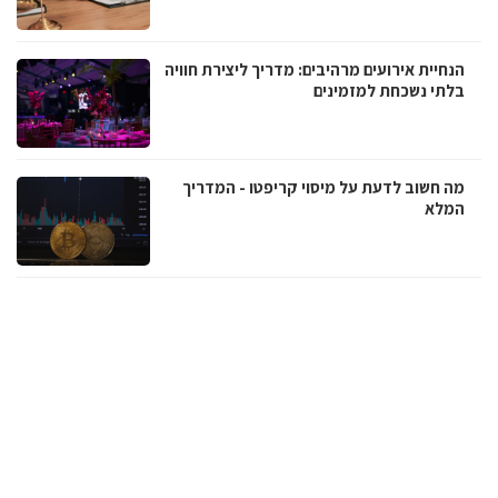
הנחיית אירועים מרהיבים: מדריך ליצירת חוויה
בלתי נשכחת למזמינים
מה חשוב לדעת על מיסוי קריפטו - המדריך
המלא