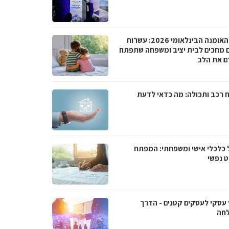
ביום האומנה הבינלאומי 2026: עשרות
ם מחכים לבית יציב ומשפחה שתפתח
ם את הלב
ח רכב ותכולה: מה כדאי לדעת
ל כלכלי אישי ומשפחתי: המפתח
 נפשי
ץ עסקי לעסקים קטנים - הדרך
חה