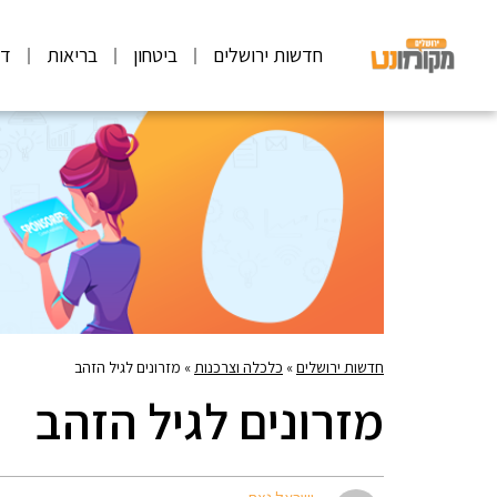
חדשות ירושלים
ביטחון
בריאות
דע
חדשות ירושלים
»
כלכלה וצרכנות
»
מזרונים לגיל הזהב
מזרונים לגיל הזהב