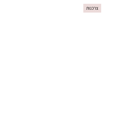
צרכנות