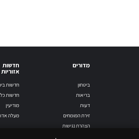
מדורים
חדשות
אזוריות
ביטחון
חדשות בי
בריאות
חדשות כלל
דעות
מודיעין
זירת המומחים
מעלה אדו
הצהרת נגישות