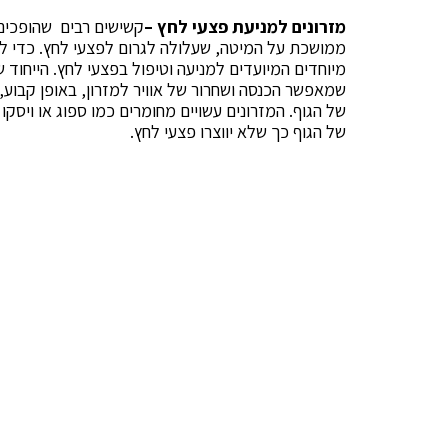
מזרונים למניעת פצעי לחץ –
קשישים רבים שהופכים 
ממושכת על המיטה, שעלולה לגרום לפצעי לחץ.
כדי ל
מיוחדים המיועדים למניעה וטיפול בפצעי לחץ. הייחוד 
שמאפשר הכנסה ושחרור של אוויר למזרון, באופן קבוע
של הגוף. המזרונים עשויים מחומרים כמו ספוג או ויסק
של הגוף כך שלא יווצרו פצעי לחץ.