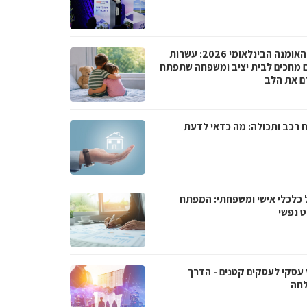
ביום האומנה הבינלאומי 2026: עשרות
ם מחכים לבית יציב ומשפחה שתפתח
ם את הלב
ח רכב ותכולה: מה כדאי לדעת
ל כלכלי אישי ומשפחתי: המפתח
 נפשי
ץ עסקי לעסקים קטנים - הדרך
חה