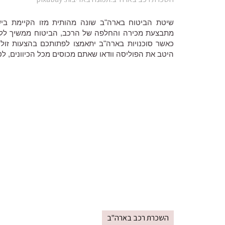
שיטת הביטוח בארה"ב שונה מהותית מזו הקיימת ביש
מתבצעת מכירה והחלפה של הרכב, הביטוח ממשיך ללוות
כאשר סוכנויות בארה"ב יתאמצו לפתותכם בהצעות זול
היטב את הפוליסה וודאו שאתם מכוסים מכל הכיוונים, לט
השכרת רכב בארה"ב