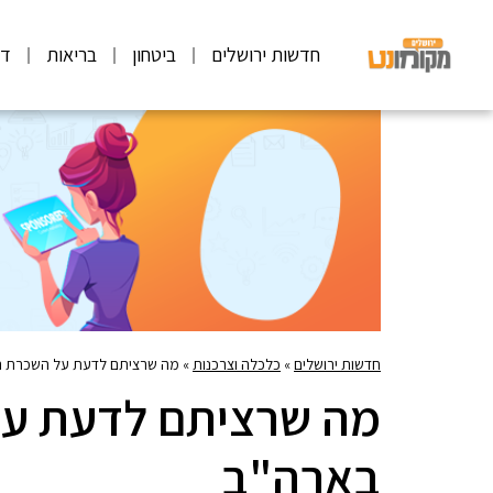
חדשות ירושלים
ביטחון
בריאות
דע
חדשות ירושלים
»
כלכלה וצרכנות
»
מה שרציתם לדעת על השכרת ר
מה שרציתם לדעת על
בארה"ב