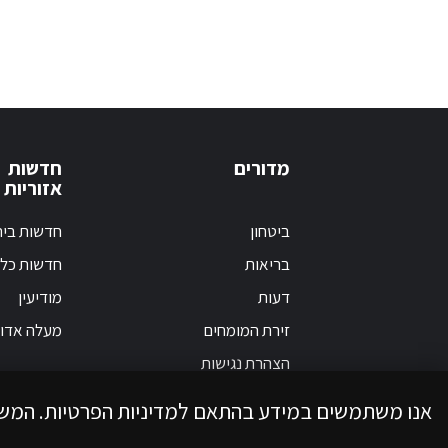
מדורים
חדשות
אזוריות
ביטחון
חדשות בי
בריאות
חדשות כלל
דעות
מודיעין
זירת המומחים
מעלה אדו
הצהרת נגישות
אנו משתמשים במידע בהתאם למדיניות הפרטיות. המש