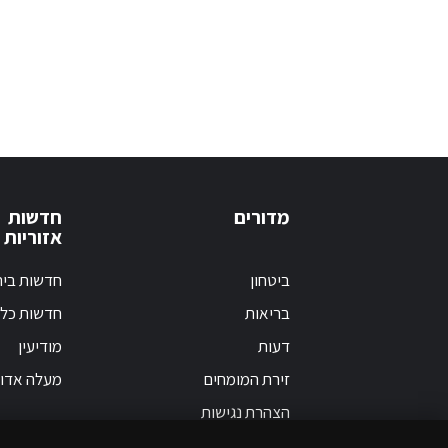
מדורים
חדשות
אזוריות
ביטחון
חדשות בי
בריאות
חדשות כלל
דעות
מודיעין
זירת המומחים
מעלה אדו
הצהרת נגישות