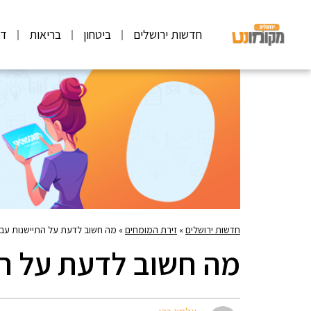
חדשות ירושלים
ביטחון
בריאות
דע
חדשות ירושלים
»
זירת המומחים
»
מה חשוב לדעת על התיישנות עבי
מה חשוב לדעת על הת