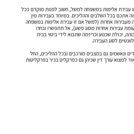
כמו עבירת אלימות במשפחה למשל, חשוב לפנות מוקדם ככל
ווה אתכם בכל השלבים וההליכים. במיוחד בעבירות מין
 מעבירות אחרות (למשל אם זו עבירת אלימות במשפחה
עומת עבירות אחרות מסוג פשע), אל תתפשרו ובחרו
בוהה, יכולת שכנוע וכריזמה שתבוא לידי ביטוי בבית
ונטיים לסוג העבירה.
ים ונאשמים גם במצבים מורכבים ובכל ההליכים, החל
אוד למצוא עורך דין שכיהן גם כפרקליט בכיר בפרקליטות