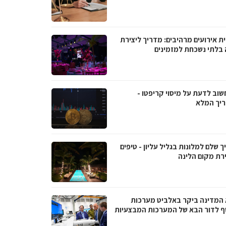
ת אירועים מרהיבים: מדריך ליצירת
ה בלתי נשכחת למזמינים
שוב לדעת על מיסוי קריפטו -
יך המלא
 שלם למלונות בגליל עליון - טיפים
רת מקום הלינה
 המדינה ביקר באלביט מערכות
ף לדור הבא של המערכות המבצעיות